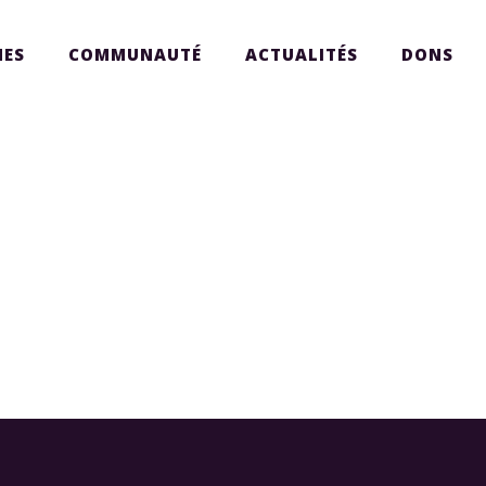
ES
COMMUNAUTÉ
ACTUALITÉS
DONS