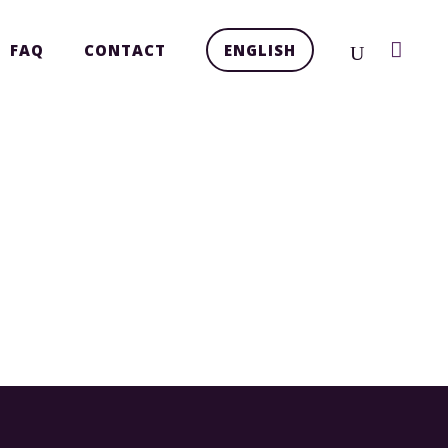
FAQ
CONTACT
ENGLISH