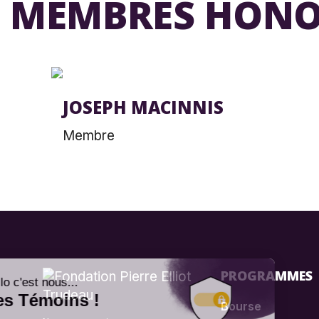
MEMBRES HONO
JOSEPH MACINNIS
Membre
PROGRAMMES
Bourse