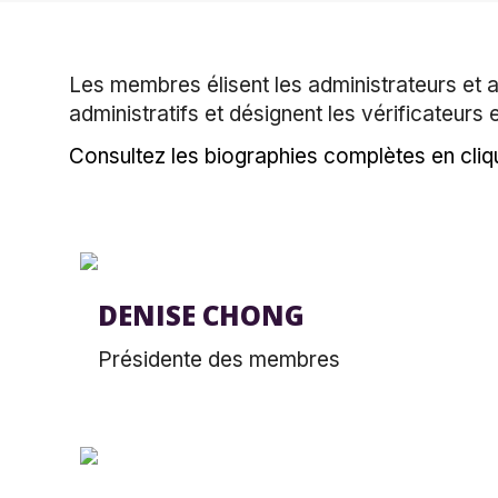
Les membres élisent les administrateurs et a
administratifs et désignent les vérificateur
Consultez les biographies complètes en cliqu
DENISE CHONG
Présidente des membres