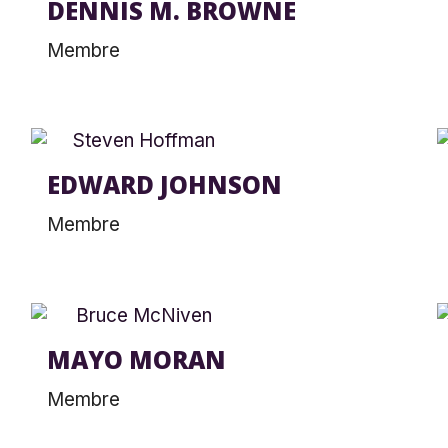
DENNIS M. BROWNE
Membre
EDWARD JOHNSON
Membre
MAYO MORAN
Membre