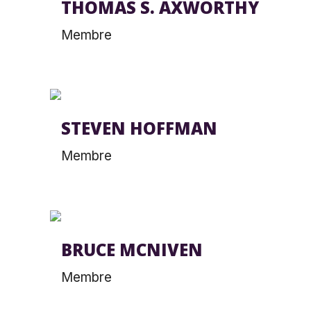
THOMAS S. AXWORTHY
Membre
STEVEN HOFFMAN
Membre
BRUCE MCNIVEN
Membre