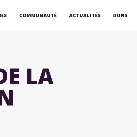
ES
COMMUNAUTÉ
ACTUALITÉS
DONS
DE LA
N