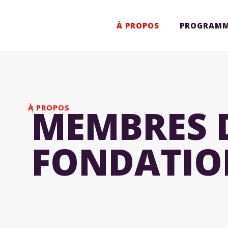
À PROPOS
PROGRAMM
MEMBRES 
À PROPOS
FONDATIO