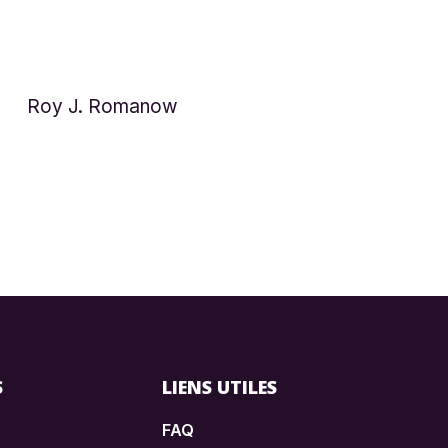
S
LIENS UTILES
FAQ