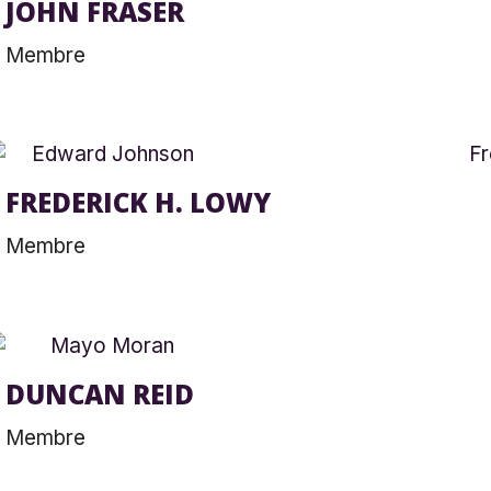
JOHN FRASER
Membre
FREDERICK H. LOWY
Membre
DUNCAN REID
Membre