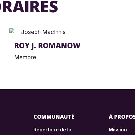
RAIRES
ROY J. ROMANOW
Membre
COMMUNAUTÉ
À PROPO
Répertoire de la
Mission