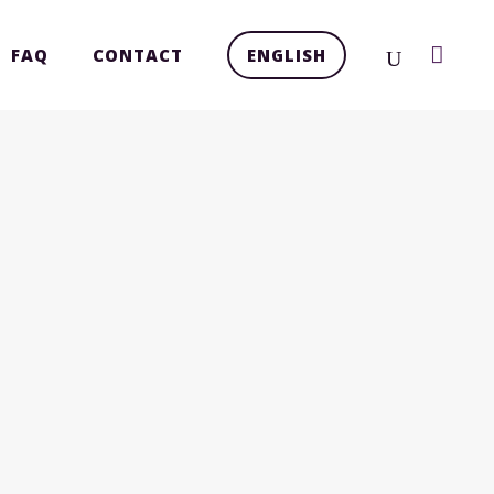
FAQ
CONTACT
ENGLISH