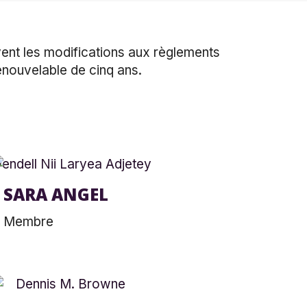
vent les modifications aux règlements
renouvelable de cinq ans.
SARA ANGEL
Membre