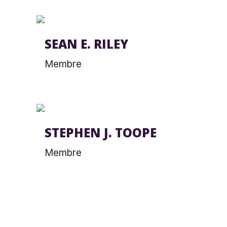
SEAN E. RILEY
Membre
STEPHEN J. TOOPE
Membre