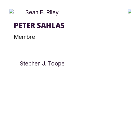
PETER SAHLAS
Membre