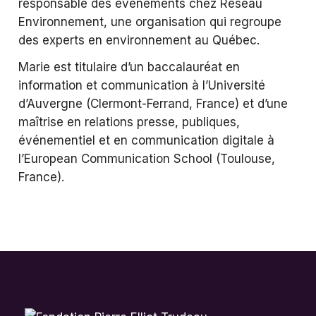
responsable des événements chez Réseau
Environnement, une organisation qui regroupe
des experts en environnement au Québec.
Marie est titulaire d’un baccalauréat en
information et communication à l’Université
d’Auvergne (Clermont-Ferrand, France) et d’une
maîtrise en relations presse, publiques,
événementiel et en communication digitale à
l’
European Communication School (
Toulouse,
France).