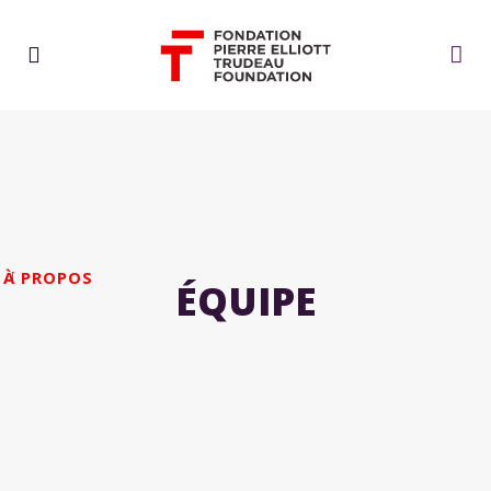
À PROPOS
ÉQUIPE