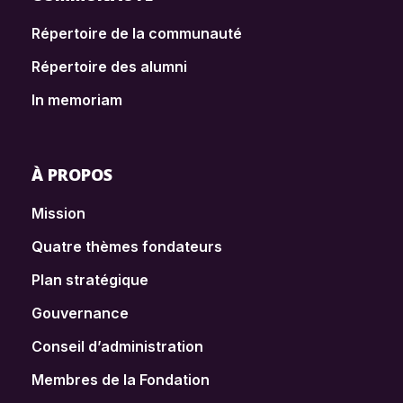
Répertoire de la communauté
Répertoire des alumni
In memoriam
À PROPOS
Mission
Quatre thèmes fondateurs
Plan stratégique
Gouvernance
Conseil d’administration
Membres de la Fondation