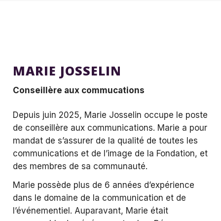
MARIE JOSSELIN
Conseillère aux commucations
Depuis juin 2025, Marie Josselin occupe le poste
de conseillère aux communications. Marie a pour
mandat de s’assurer de la qualité de toutes les
communications et de l’image de la Fondation, et
des membres de sa communauté.
Marie possède plus de 6 années d’expérience
dans le domaine de la communication et de
l’événementiel. Auparavant, Marie était