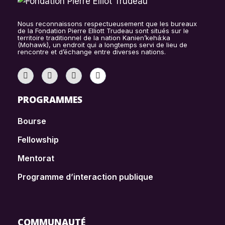
Nous reconnaissons respectueusement que les bureaux
de la Fondation Pierre Elliott Trudeau sont situés sur le
territoire traditionnel de la nation Kanien’kehá:ka
(Mohawk), un endroit qui a longtemps servi de lieu de
rencontre et d’échange entre diverses nations.
PROGRAMMES
Bourse
Fellowship
Mentorat
Programme d’interaction publique
COMMUNAUTÉ