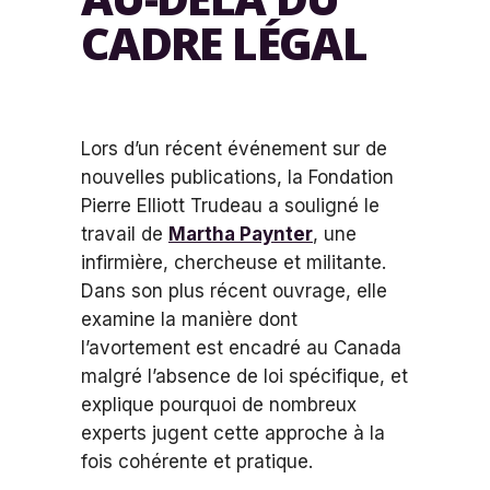
CADRE LÉGAL
Lors d’un récent événement sur de
nouvelles publications, la Fondation
Pierre Elliott Trudeau a souligné le
travail de
Martha Paynter
, une
infirmière, chercheuse et militante.
Dans son plus récent ouvrage, elle
examine la manière dont
l’avortement est encadré au Canada
malgré l’absence de loi spécifique, et
explique pourquoi de nombreux
experts jugent cette approche à la
fois cohérente et pratique.