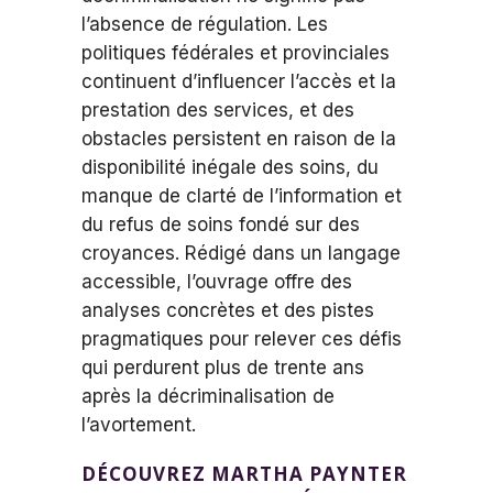
l’absence de régulation. Les
politiques fédérales et provinciales
continuent d’influencer l’accès et la
prestation des services, et des
obstacles persistent en raison de la
disponibilité inégale des soins, du
manque de clarté de l’information et
du refus de soins fondé sur des
croyances. Rédigé dans un langage
accessible, l’ouvrage offre des
analyses concrètes et des pistes
pragmatiques pour relever ces défis
qui perdurent plus de trente ans
après la décriminalisation de
l’avortement.
DÉCOUVREZ MARTHA PAYNTER