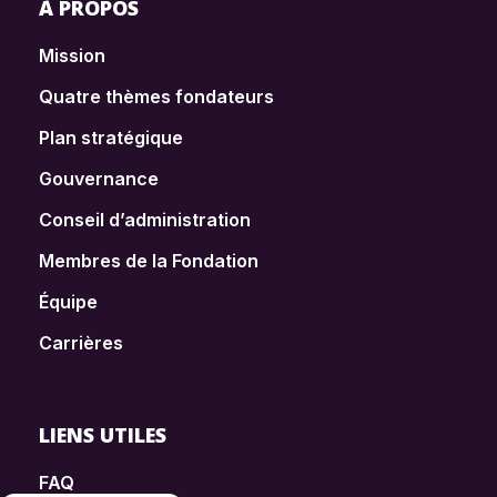
À PROPOS
Mission
Quatre thèmes fondateurs
Plan stratégique
Gouvernance
Conseil d’administration
Membres de la Fondation
Équipe
Carrières
LIENS UTILES
FAQ