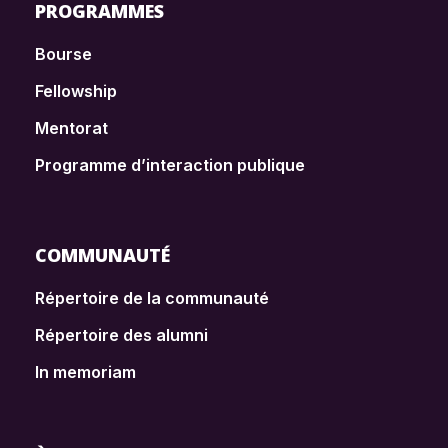
PROGRAMMES
Bourse
Fellowship
Mentorat
Programme d’interaction publique
COMMUNAUTÉ
Répertoire de la communauté
Répertoire des alumni
In memoriam