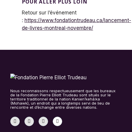
POUR ALLER PLUS LOIN
Retour sur l’événement
:
https://www.fondationtrudeau.ca/lancement-
de-livres-montreal-novembre/
Nous reconnaissons respectueusement que les bureaux
de la Fondation Pierre Elliott Trudeau sont situés sur le
territoire traditionnel de la nation Kanien’kehá:ka
(Mohawk), un endroit qui a longtemps servi de lieu de
rencontre et d’échange entre diverses nations.