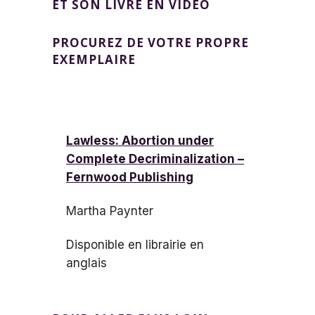
ET SON LIVRE EN VIDÉO
PROCUREZ DE VOTRE PROPRE
EXEMPLAIRE
Lawless: Abortion under
Complete Decriminalization –
Fernwood Publishing
Martha Paynter
Disponible en librairie en
anglais