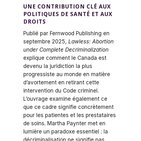
UNE CONTRIBUTION CLÉ AUX
POLITIQUES DE SANTÉ ET AUX
DROITS
Publié par Fernwood Publishing en
septembre 2025,
Lawless: Abortion
under Complete Decriminalization
explique comment le Canada est
devenu la juridiction la plus
progressiste au monde en matière
d’avortement en retirant cette
intervention du Code criminel.
L’ouvrage examine également ce
que ce cadre signifie concrètement
pour les patientes et les prestataires
de soins. Martha Paynter met en
lumière un paradoxe essentiel : la
décriminalisation ne signifie pas