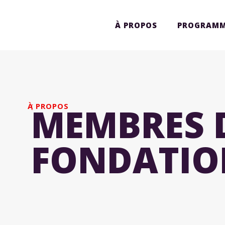
À PROPOS
PROGRAMM
MEMBRES 
À PROPOS
FONDATIO