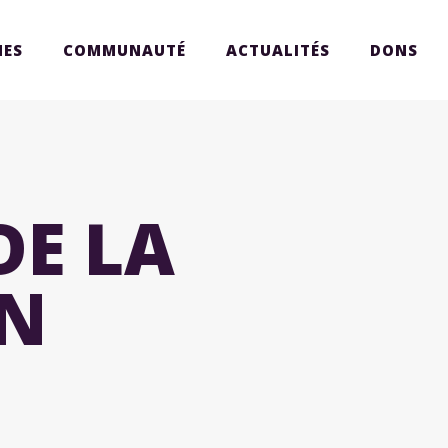
ES
COMMUNAUTÉ
ACTUALITÉS
DONS
DE LA
N