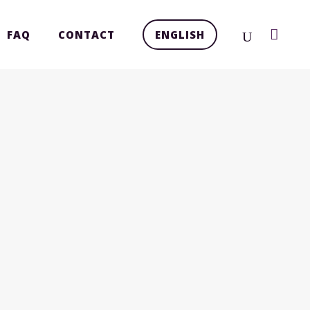
FAQ
CONTACT
ENGLISH