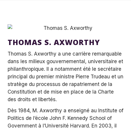
THOMAS S. AXWORTHY
Thomas S. Axworthy a une carrière remarquable
dans les milieux gouvernemental, universitaire et
philanthropique. Il a notamment été le secrétaire
principal du premier ministre Pierre Trudeau et un
stratège du processus de rapatriement de la
Constitution et de mise en place de la Charte
des droits et libertés.
Dès 1984, M. Axworthy a enseigné au Institute of
Politics de l’école John F. Kennedy School of
Government à l’Université Harvard. En 2003, il