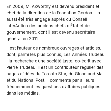
En 2009, M. Axworthy est devenu président et
chef de la direction de la Fondation Gordon. Il a
aussi été très engagé auprès du Conseil
InterAction des anciens chefs d’État et de
gouvernement, dont il est devenu secrétaire
général en 2011.
Il est l’auteur de nombreux ouvrages et articles,
dont, parmi les plus connus, Les Années Trudeau
: la recherche d’une société juste, co-écrit avec
Pierre Trudeau. Il est un contributeur régulier des
pages d’idées du Toronto Star, du Globe and Mail
et du National Post. Il commente par ailleurs
fréquemment les questions d’affaires publiques
dans les médias.