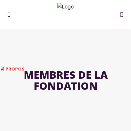
À PROPOS
MEMBRES DE LA
FONDATION