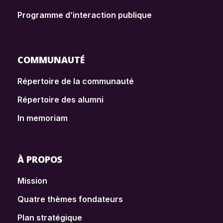
Programme d’interaction publique
COMMUNAUTÉ
Répertoire de la communauté
Répertoire des alumni
In memoriam
À PROPOS
Mission
Quatre thèmes fondateurs
Plan stratégique