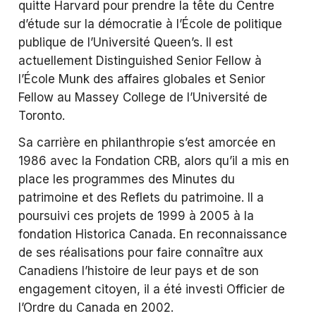
quitte Harvard pour prendre la tête du Centre
d’étude sur la démocratie à l’École de politique
publique de l’Université Queen’s. Il est
actuellement Distinguished Senior Fellow à
l’École Munk des affaires globales et Senior
Fellow au Massey College de l’Université de
Toronto.
Sa carrière en philanthropie s’est amorcée en
1986 avec la Fondation CRB, alors qu’il a mis en
place les programmes des Minutes du
patrimoine et des Reflets du patrimoine. Il a
poursuivi ces projets de 1999 à 2005 à la
fondation Historica Canada. En reconnaissance
de ses réalisations pour faire connaître aux
Canadiens l’histoire de leur pays et de son
engagement citoyen, il a été investi Officier de
l’Ordre du Canada en 2002.