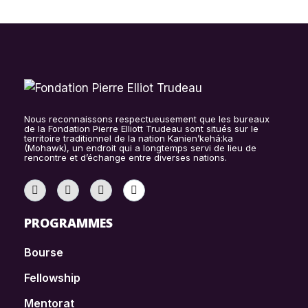
Nous reconnaissons respectueusement que les bureaux
de la Fondation Pierre Elliott Trudeau sont situés sur le
territoire traditionnel de la nation Kanien’kehá:ka
(Mohawk), un endroit qui a longtemps servi de lieu de
rencontre et d’échange entre diverses nations.
PROGRAMMES
Bourse
Fellowship
Mentorat