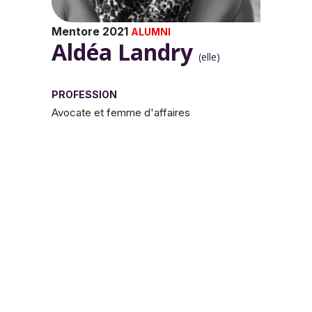
Mentore 2021
ALUMNI
Aldéa Landry
(elle)
PROFESSION
Avocate et femme d'affaires