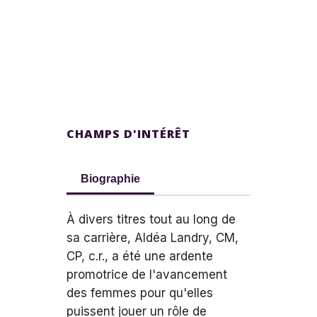
CHAMPS D'INTÉRÊT
Biographie
À divers titres tout au long de
sa carrière, Aldéa Landry, CM,
CP, c.r., a été une ardente
promotrice de l'avancement
des femmes pour qu'elles
puissent jouer un rôle de