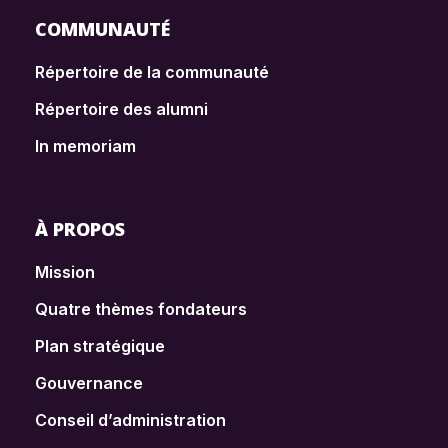
COMMUNAUTÉ
Répertoire de la communauté
Répertoire des alumni
In memoriam
À PROPOS
Mission
Quatre thèmes fondateurs
Plan stratégique
Gouvernance
Conseil d’administration