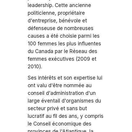
leadership. Cette ancienne
politicienne, propriétaire
d'entreprise, bénévole et
défenseuse de nombreuses
causes a été choisie parmi les
100 femmes les plus influentes
du Canada par le Réseau des
femmes exécutives (2009 et
2010).
Ses intérêts et son expertise lui
ont valu d'être nommée au
conseil d'administration d'un
large éventail d'organismes du
secteur privé et sans but
lucratif au fil des ans, y compris
le Conseil économique des
provinces de l'Atlantique, la