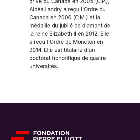
privé du Canada en 2005 (C.P.),
Aldéa Landry a reçu l'Ordre du
Canada en 2006 (C.M.) et la
médaille du jubilé de diamant de
la reine Elizabeth II en 2012. Elle
a reçu l'Ordre de Moncton en
2014. Elle est titulaire d'un
doctorat honorifique de quatre
universités.