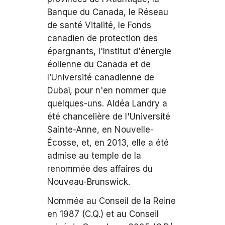
Banque du Canada, le Réseau
de santé Vitalité, le Fonds
canadien de protection des
épargnants, l'Institut d'énergie
éolienne du Canada et de
l’Université canadienne de
Dubaï, pour n'en nommer que
quelques-uns. Aldéa Landry a
été chancelière de l'Université
Sainte-Anne, en Nouvelle-
Écosse, et, en 2013, elle a été
admise au temple de la
renommée des affaires du
Nouveau-Brunswick.
Nommée au Conseil de la Reine
en 1987 (C.Q.) et au Conseil