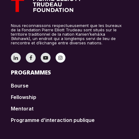
Nous reconnaissons respectueusement que les bureaux
de la Fondation Pierre Elliott Trudeau sont situés sur le
territoire traditionnel de la nation Kanien’kehá:ka
(Mohawk), un endroit qui a longtemps servi de lieu de
rencontre et d’échange entre diverses nations.
PROGRAMMES
Bourse
Fellowship
Mentorat
Programme d’interaction publique