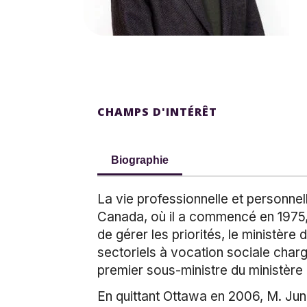
CHAMPS D'INTÉRÊT
Biographie
La vie professionnelle et personne
Canada, où il a commencé en 1975,
de gérer les priorités, le ministère 
sectoriels à vocation sociale chargés
premier sous-ministre du ministère d
En quittant Ottawa en 2006, M. Ju