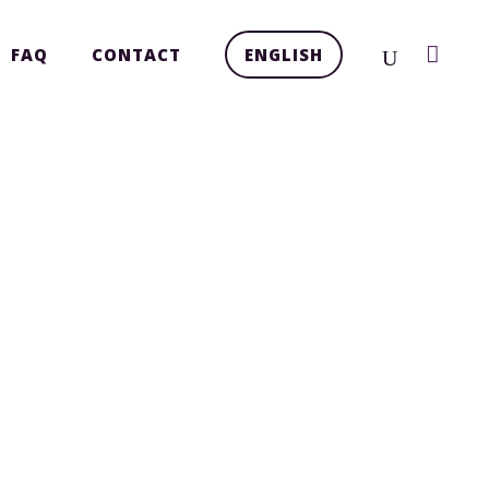
FAQ
CONTACT
ENGLISH