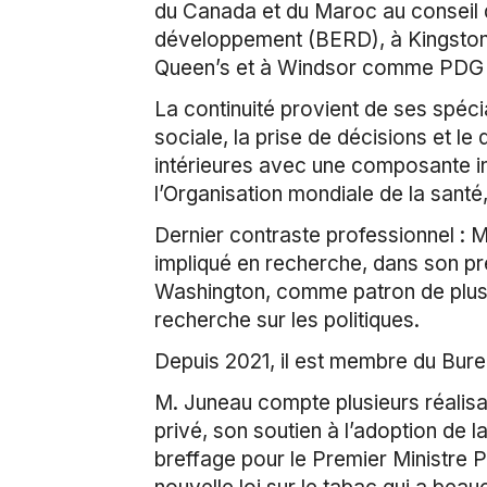
du Canada et du Maroc au conseil d
développement (BERD), à Kingston c
Queen’s et à Windsor comme PDG par
La continuité provient de ses spécial
sociale, la prise de décisions et le
intérieures avec une composante in
l’Organisation mondiale de la santé,
Dernier contraste professionnel : M.
impliqué en recherche, dans son pr
Washington, comme patron de plusie
recherche sur les politiques.
Depuis 2021, il est membre du Bure
M. Juneau compte plusieurs réalisa
privé, son soutien à l’adoption de 
breffage pour le Premier Ministre P