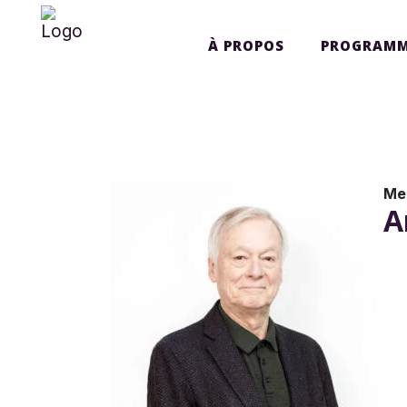
À PROPOS
PROGRAMM
Me
A