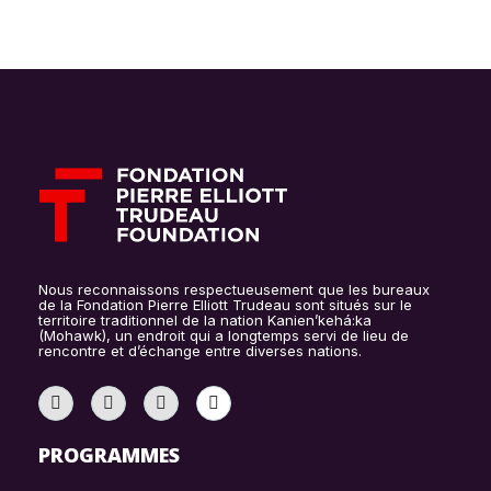
Nous reconnaissons respectueusement que les bureaux
de la Fondation Pierre Elliott Trudeau sont situés sur le
territoire traditionnel de la nation Kanien’kehá:ka
(Mohawk), un endroit qui a longtemps servi de lieu de
rencontre et d’échange entre diverses nations.
PROGRAMMES