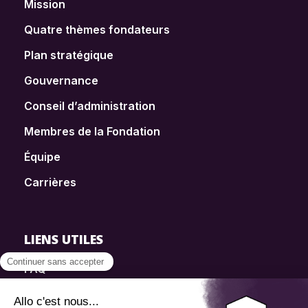
Mission
Quatre thèmes fondateurs
Plan stratégique
Gouvernance
Conseil d’administration
Membres de la Fondation
Équipe
Carrières
LIENS UTILES
FAQ
SmartSimple