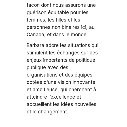
façon dont nous assurons une
guérison équitable pour les
femmes, les filles et les
personnes non binaires ici, au
Canada, et dans le monde.
Barbara adore les situations qui
stimulent les échanges sur des
enjeux importants de politique
publique avec des
organisations et des équipes
dotées d'une vision innovante
et ambitieuse, qui cherchent à
atteindre l’excellence et
accueillent les idées nouvelles
et le changement.