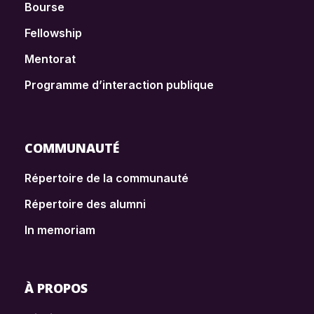
Bourse
Fellowship
Mentorat
Programme d’interaction publique
COMMUNAUTÉ
Répertoire de la communauté
Répertoire des alumni
In memoriam
À PROPOS