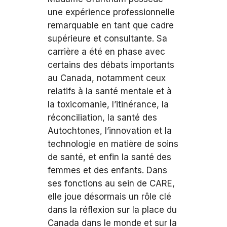
une expérience professionnelle
remarquable en tant que cadre
supérieure et consultante. Sa
carrière a été en phase avec
certains des débats importants
au Canada, notamment ceux
relatifs à la santé mentale et à
la toxicomanie, l’itinérance, la
réconciliation, la santé des
Autochtones, l’innovation et la
technologie en matière de soins
de santé, et enfin la santé des
femmes et des enfants. Dans
ses fonctions au sein de CARE,
elle joue désormais un rôle clé
dans la réflexion sur la place du
Canada dans le monde et sur la