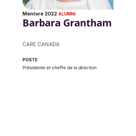
Mentore 2022
ALUMNI
Barbara Grantham
CARE CANADA
POSTE
Présidente et cheffe de la direction