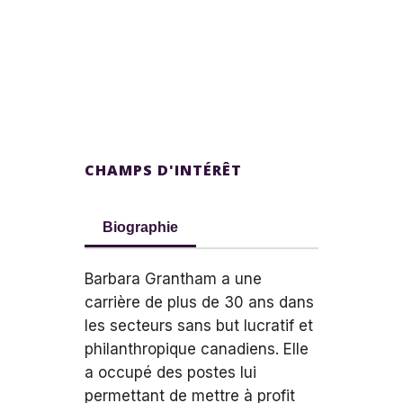
CHAMPS D'INTÉRÊT
Biographie
Barbara Grantham a une
carrière de plus de 30 ans dans
les secteurs sans but lucratif et
philanthropique canadiens. Elle
a occupé des postes lui
permettant de mettre à profit