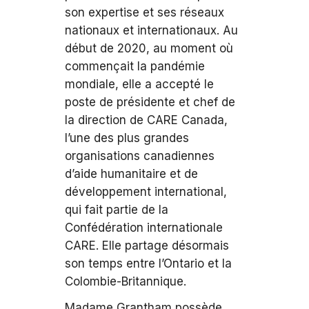
son expertise et ses réseaux
nationaux et internationaux. Au
début de 2020, au moment où
commençait la pandémie
mondiale, elle a accepté le
poste de présidente et chef de
la direction de CARE Canada,
l’une des plus grandes
organisations canadiennes
d’aide humanitaire et de
développement international,
qui fait partie de la
Confédération internationale
CARE. Elle partage désormais
son temps entre l’Ontario et la
Colombie-Britannique.
Madame Grantham possède