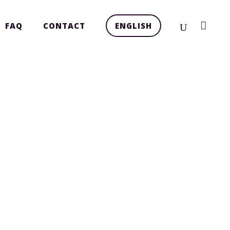
FAQ
CONTACT
ENGLISH