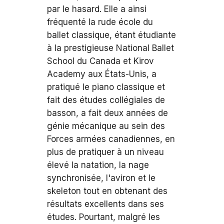
par le hasard. Elle a ainsi
fréquenté la rude école du
ballet classique, étant étudiante
à la prestigieuse National Ballet
School du Canada et Kirov
Academy aux États-Unis, a
pratiqué le piano classique et
fait des études collégiales de
basson, a fait deux années de
génie mécanique au sein des
Forces armées canadiennes, en
plus de pratiquer à un niveau
élevé la natation, la nage
synchronisée, l'aviron et le
skeleton tout en obtenant des
résultats excellents dans ses
études. Pourtant, malgré les