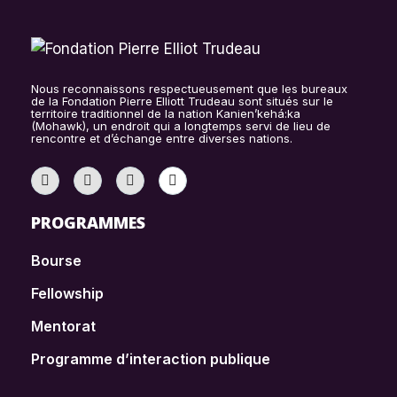
Nous reconnaissons respectueusement que les bureaux
de la Fondation Pierre Elliott Trudeau sont situés sur le
territoire traditionnel de la nation Kanien’kehá:ka
(Mohawk), un endroit qui a longtemps servi de lieu de
rencontre et d’échange entre diverses nations.
PROGRAMMES
Bourse
Fellowship
Mentorat
Programme d’interaction publique