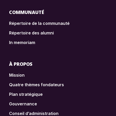
COMMUNAUTÉ
Répertoire de la communauté
Répertoire des alumni
In memoriam
À PROPOS
Mission
Quatre thèmes fondateurs
Plan stratégique
Gouvernance
Conseil d’administration