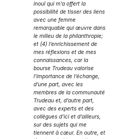
inouï qui m’a offert la
possibilité de tisser des liens
avec une femme
remarquable qui œuvre dans
le milieu de la philanthropie;
et (4) l’enrichissement de
mes réflexions et de mes
connaissances, car la
bourse Trudeau valorise
l’importance de l’échange,
d’une part, avec les
membres de la communauté
Trudeau et, d’autre part,
avec des experts et des
collègues d’ici et d’ailleurs,
sur des sujets qui me
tiennent à cœur. En outre, et