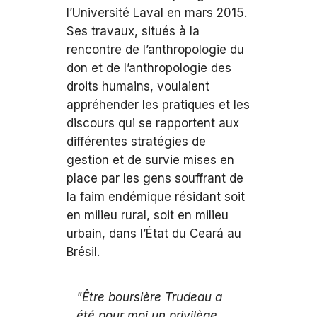
l’Université Laval en mars 2015.
Ses travaux, situés à la
rencontre de l’anthropologie du
don et de l’anthropologie des
droits humains, voulaient
appréhender les pratiques et les
discours qui se rapportent aux
différentes stratégies de
gestion et de survie mises en
place par les gens souffrant de
la faim endémique résidant soit
en milieu rural, soit en milieu
urbain, dans l’État du Ceará au
Brésil.
"Être boursière Trudeau a
été pour moi un privilège