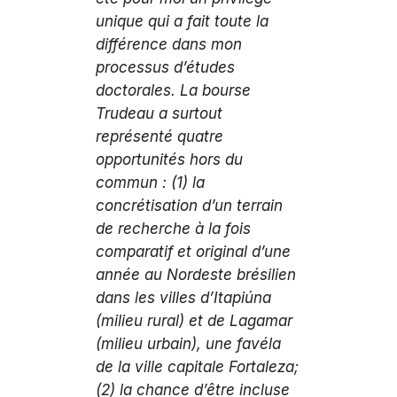
unique qui a fait toute la
différence dans mon
processus d’études
doctorales. La bourse
Trudeau a surtout
représenté quatre
opportunités hors du
commun : (1) la
concrétisation d’un terrain
de recherche à la fois
comparatif et original d’une
année au Nordeste brésilien
dans les villes d’Itapiúna
(milieu rural) et de Lagamar
(milieu urbain), une favéla
de la ville capitale Fortaleza;
(2) la chance d’être incluse