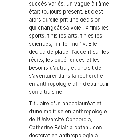
succès variés, un vague à l’âme
était toujours présent. Et c’est
alors qu’elle prit une décision
qui changeât sa voie : « finis les
sports, finis les arts, finies les
sciences, fini le 'moi' ». Elle
décida de placer l’accent sur les
récits, les expériences et les
besoins d’autrui, et choisit de
s’aventurer dans la recherche
en anthropologie afin d’épanouir
son altruisme.
Titulaire d’un baccalauréat et
d’une maitrise en anthropologie
de l’Université Concordia,
Catherine Bélair a obtenu son
doctorat en anthropologie à