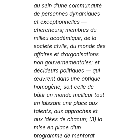
au sein d’une communauté
de personnes dynamiques
et exceptionnelles —
chercheurs; membres du
milieu académique, de la
société civile, du monde des
affaires et d’organisations
non gouvernementales; et
décideurs politiques — qui
œuvrent dans une optique
homogène, soit celle de
bâtir un monde meilleur tout
en laissant une place aux
talents, aux approches et
aux idées de chacun; (3) la
mise en place d’un
programme de mentorat