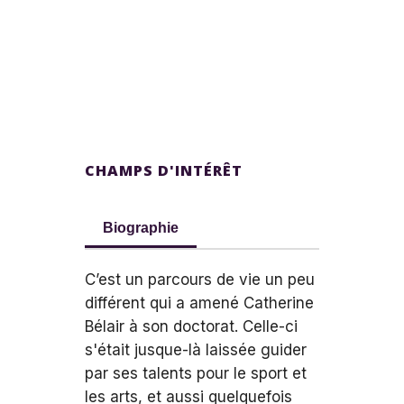
CHAMPS D'INTÉRÊT
Biographie
C’est un parcours de vie un peu
différent qui a amené Catherine
Bélair à son doctorat. Celle-ci
s'était jusque-là laissée guider
par ses talents pour le sport et
les arts, et aussi quelquefois