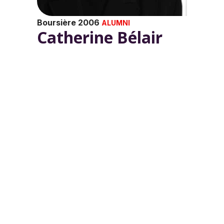
Boursière 2006
ALUMNI
Catherine Bélair