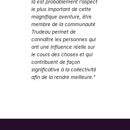
là est probablement l’aspect
le plus important de cette
magnifique aventure, être
membre de la communauté
Trudeau permet de
connaître les personnes qui
ont une influence réelle sur
le cours des choses et qui
contribuent de façon
significative à la collectivité
afin de la rendre meilleure."