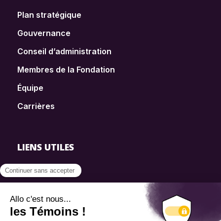
Plan stratégique
Gouvernance
Conseil d’administration
Membres de la Fondation
Équipe
Carrières
LIENS UTILES
FAQ
SmartSimple
Dons