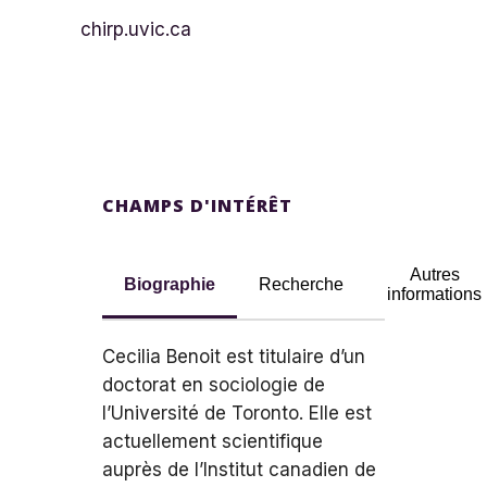
chirp.uvic.ca
CHAMPS D'INTÉRÊT
Autres
Biographie
Recherche
informations
Cecilia Benoit est titulaire d’un
doctorat en sociologie de
l’Université de Toronto. Elle est
actuellement scientifique
auprès de l’Institut canadien de