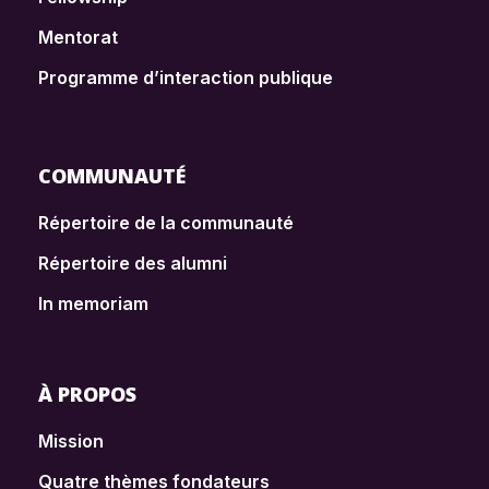
Mentorat
Programme d’interaction publique
COMMUNAUTÉ
Répertoire de la communauté
Répertoire des alumni
In memoriam
À PROPOS
Mission
Quatre thèmes fondateurs