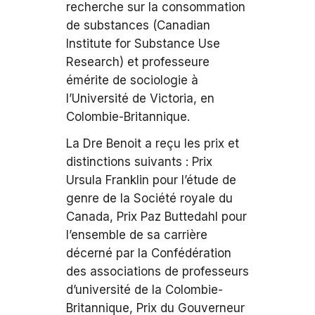
recherche sur la consommation
de substances (Canadian
Institute for Substance Use
Research) et professeure
émérite de sociologie à
l’Université de Victoria, en
Colombie-Britannique.
La Dre Benoit a reçu les prix et
distinctions suivants : Prix
Ursula Franklin pour l’étude de
genre de la Société royale du
Canada, Prix Paz Buttedahl pour
l’ensemble de sa carrière
décerné par la Confédération
des associations de professeurs
d’université de la Colombie-
Britannique, Prix du Gouverneur