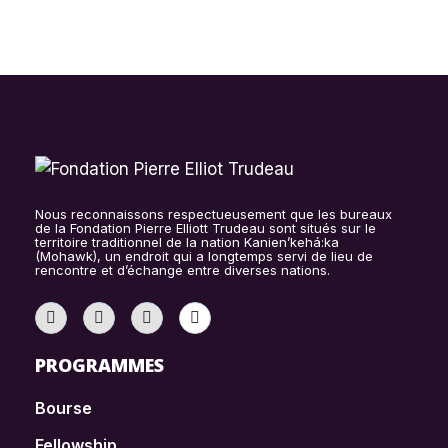
Nous reconnaissons respectueusement que les bureaux
de la Fondation Pierre Elliott Trudeau sont situés sur le
territoire traditionnel de la nation Kanien’kehá:ka
(Mohawk), un endroit qui a longtemps servi de lieu de
rencontre et d’échange entre diverses nations.
PROGRAMMES
Bourse
Fellowship