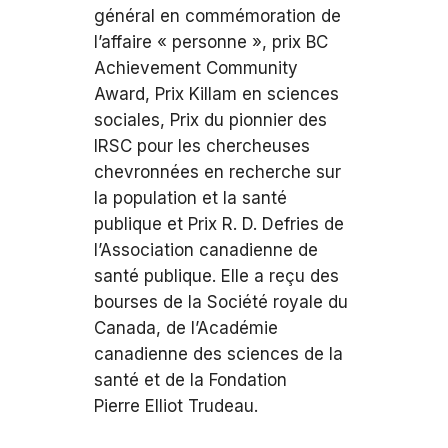
général en commémoration de
l’affaire « personne », prix BC
Achievement Community
Award, Prix Killam en sciences
sociales, Prix du pionnier des
IRSC pour les chercheuses
chevronnées en recherche sur
la population et la santé
publique et Prix R. D. Defries de
l’Association canadienne de
santé publique. Elle a reçu des
bourses de la Société royale du
Canada, de l’Académie
canadienne des sciences de la
santé et de la Fondation
Pierre Elliot Trudeau.