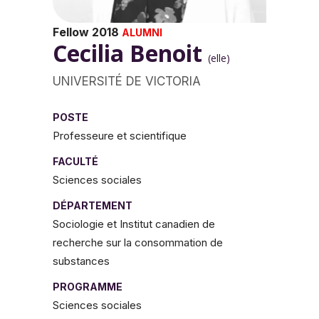
Fellow 2018
ALUMNI
Cecilia Benoit
(elle)
UNIVERSITÉ DE VICTORIA
POSTE
Professeure et scientifique
FACULTÉ
Sciences sociales
DÉPARTEMENT
Sociologie et Institut canadien de
recherche sur la consommation de
substances
PROGRAMME
Sciences sociales