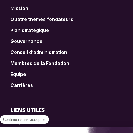
Mission
Quatre thèmes fondateurs
Plan stratégique
Gouvernance
Conseil d’administration
Membres de la Fondation
Équipe
Carrières
LIENS UTILES
FAQ