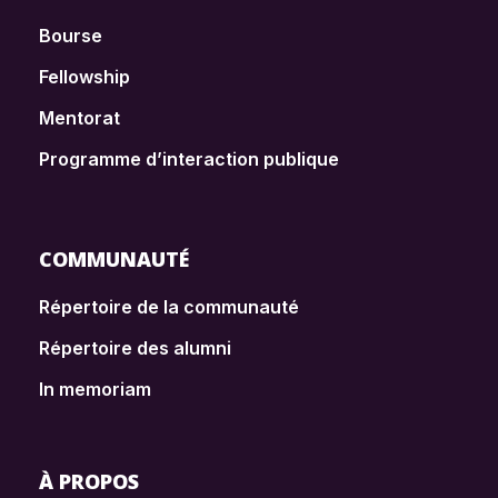
Bourse
Fellowship
Mentorat
Programme d’interaction publique
COMMUNAUTÉ
Répertoire de la communauté
Répertoire des alumni
In memoriam
À PROPOS