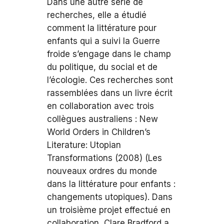
Dans une autre série de
recherches, elle a étudié
comment la littérature pour
enfants qui a suivi la Guerre
froide s’engage dans le champ
du politique, du social et de
l’écologie. Ces recherches sont
rassemblées dans un livre écrit
en collaboration avec trois
collègues australiens : New
World Orders in Children’s
Literature: Utopian
Transformations (2008) (Les
nouveaux ordres du monde
dans la littérature pour enfants :
changements utopiques). Dans
un troisième projet effectué en
collaboration, Clare Bradford a