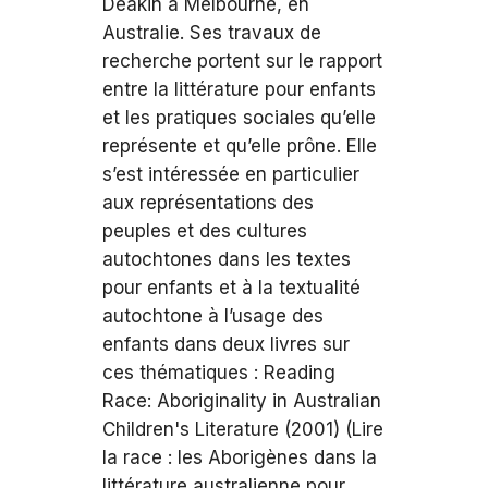
Deakin à Melbourne, en
Australie. Ses travaux de
recherche portent sur le rapport
entre la littérature pour enfants
et les pratiques sociales qu’elle
représente et qu’elle prône. Elle
s’est intéressée en particulier
aux représentations des
peuples et des cultures
autochtones dans les textes
pour enfants et à la textualité
autochtone à l’usage des
enfants dans deux livres sur
ces thématiques : Reading
Race: Aboriginality in Australian
Children's Literature (2001) (Lire
la race : les Aborigènes dans la
littérature australienne pour