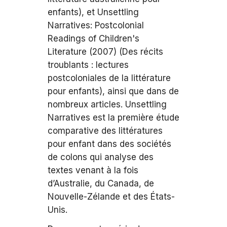
enfants), et Unsettling
Narratives: Postcolonial
Readings of Children's
Literature (2007) (Des récits
troublants : lectures
postcoloniales de la littérature
pour enfants), ainsi que dans de
nombreux articles. Unsettling
Narratives est la première étude
comparative des littératures
pour enfant dans des sociétés
de colons qui analyse des
textes venant à la fois
d’Australie, du Canada, de
Nouvelle-Zélande et des États-
Unis.