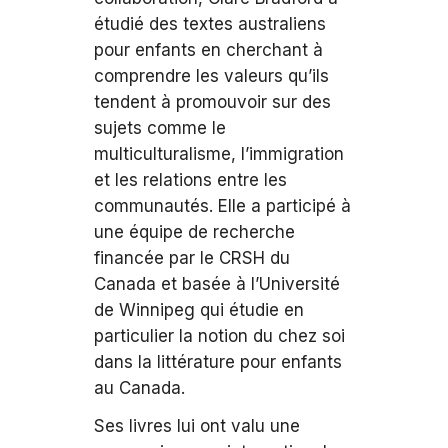
étudié des textes australiens
pour enfants en cherchant à
comprendre les valeurs qu’ils
tendent à promouvoir sur des
sujets comme le
multiculturalisme, l’immigration
et les relations entre les
communautés. Elle a participé à
une équipe de recherche
financée par le CRSH du
Canada et basée à l’Université
de Winnipeg qui étudie en
particulier la notion du chez soi
dans la littérature pour enfants
au Canada.
Ses livres lui ont valu une