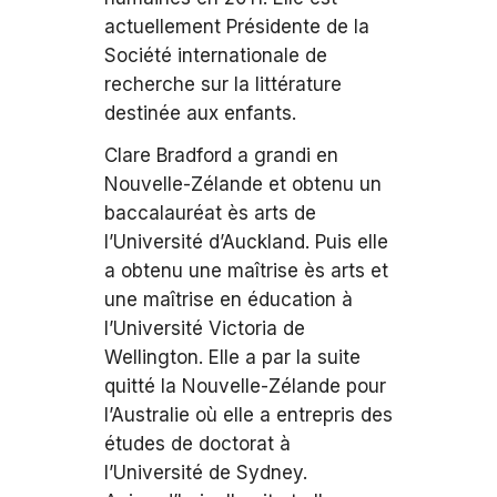
actuellement Présidente de la
Société internationale de
recherche sur la littérature
destinée aux enfants.
Clare Bradford a grandi en
Nouvelle-Zélande et obtenu un
baccalauréat ès arts de
l’Université d’Auckland. Puis elle
a obtenu une maîtrise ès arts et
une maîtrise en éducation à
l’Université Victoria de
Wellington. Elle a par la suite
quitté la Nouvelle-Zélande pour
l’Australie où elle a entrepris des
études de doctorat à
l’Université de Sydney.