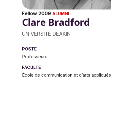
Fellow 2009
ALUMNI
Clare Bradford
UNIVERSITÉ DEAKIN
POSTE
Professeure
FACULTÉ
École de communication et d’arts appliqués