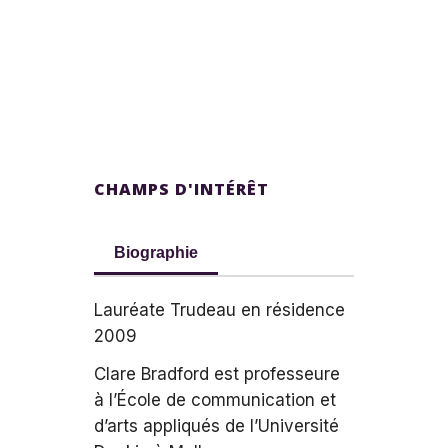
CHAMPS D'INTÉRÊT
Biographie
Lauréate Trudeau en résidence
2009
Clare Bradford est professeure
à l’École de communication et
d’arts appliqués de l’Université