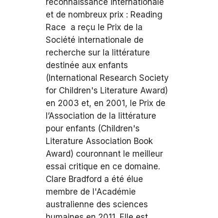
reconnaissance internationale
et de nombreux prix : Reading
Race a reçu le Prix de la
Société internationale de
recherche sur la littérature
destinée aux enfants
(International Research Society
for Children's Literature Award)
en 2003 et, en 2001, le Prix de
l’Association de la littérature
pour enfants (Children's
Literature Association Book
Award) couronnant le meilleur
essai critique en ce domaine.
Clare Bradford a été élue
membre de l'Académie
australienne des sciences
humaines en 2011. Elle est