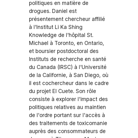
politiques en matière de
drogues. Daniel est
présentement chercheur affilié
à l'Institut Li Ka Shing
Knowledge de l'hôpital St.
Michael à Toronto, en Ontario,
et boursier postdoctoral des
Instituts de recherche en santé
du Canada (IRSC) à l'Université
de la Californie, à San Diego, où
il est cochercheur dans le cadre
du projet El Cuete. Son rôle
consiste à explorer l'impact des
politiques relatives au maintien
de l'ordre portant sur l'accès à
des traitements de toxicomanie
auprès des consommateurs de