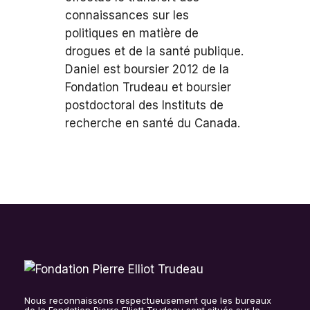
connaissances sur les
politiques en matière de
drogues et de la santé publique.
Daniel est boursier 2012 de la
Fondation Trudeau et boursier
postdoctoral des Instituts de
recherche en santé du Canada.
Nous reconnaissons respectueusement que les bureaux