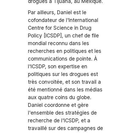
drogues à Tijuana, au Mexique.
Par ailleurs, Daniel est le
cofondateur de l'International
Centre for Science in Drug
Policy [ICSDP], un chef de file
mondial reconnu dans les
recherches en politiques et les
communications de pointe. À
l'ICSDP, son expertise en
politiques sur les drogues est
très convoitée, et son travail a
été mentionné dans les médias
aux quatre coins du globe.
Daniel coordonne et gère
l'ensemble des stratégies de
recherche de l'ICSDP, et a
travaillé sur des campagnes de