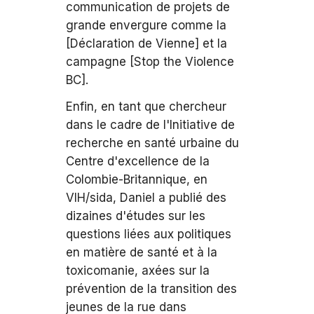
communication de projets de
grande envergure comme la
[Déclaration de Vienne] et la
campagne [Stop the Violence
BC].
Enfin, en tant que chercheur
dans le cadre de l'Initiative de
recherche en santé urbaine du
Centre d'excellence de la
Colombie-Britannique, en
VIH/sida, Daniel a publié des
dizaines d'études sur les
questions liées aux politiques
en matière de santé et à la
toxicomanie, axées sur la
prévention de la transition des
jeunes de la rue dans