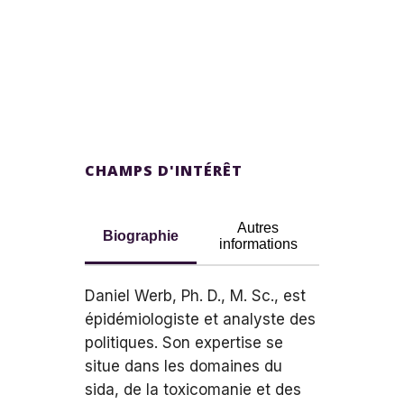
CHAMPS D'INTÉRÊT
Autres
Biographie
informations
Daniel Werb, Ph. D., M. Sc., est
épidémiologiste et analyste des
politiques. Son expertise se
situe dans les domaines du
sida, de la toxicomanie et des