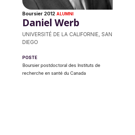
Boursier 2012
ALUMNI
Daniel Werb
UNIVERSITÉ DE LA CALIFORNIE, SAN
DIEGO
POSTE
Boursier postdoctoral des Instituts de
recherche en santé du Canada