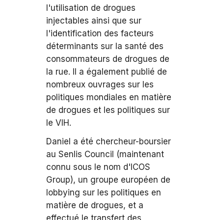
l'utilisation de drogues
injectables ainsi que sur
l'identification des facteurs
déterminants sur la santé des
consommateurs de drogues de
la rue. Il a également publié de
nombreux ouvrages sur les
politiques mondiales en matière
de drogues et les politiques sur
le VIH.
Daniel a été chercheur-boursier
au Senlis Council (maintenant
connu sous le nom d'ICOS
Group), un groupe européen de
lobbying sur les politiques en
matière de drogues, et a
effectué le transfert des