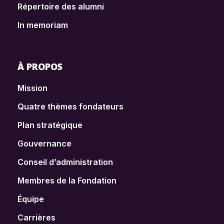
Répertoire des alumni
In memoriam
À PROPOS
Mission
Quatre thèmes fondateurs
Plan stratégique
Gouvernance
Conseil d’administration
Membres de la Fondation
Équipe
Carrières