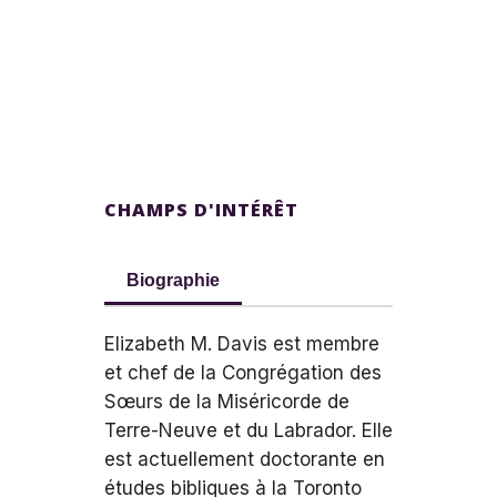
CHAMPS D'INTÉRÊT
Biographie
Elizabeth M. Davis est membre
et chef de la Congrégation des
Sœurs de la Miséricorde de
Terre-Neuve et du Labrador. Elle
est actuellement doctorante en
études bibliques à la Toronto