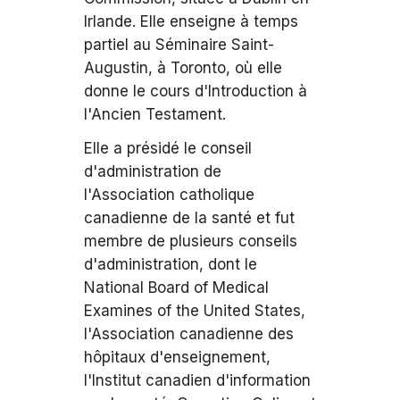
Irlande. Elle enseigne à temps
partiel au Séminaire Saint-
Augustin, à Toronto, où elle
donne le cours d'Introduction à
l'Ancien Testament.
Elle a présidé le conseil
d'administration de
l'Association catholique
canadienne de la santé et fut
membre de plusieurs conseils
d'administration, dont le
National Board of Medical
Examines of the United States,
l'Association canadienne des
hôpitaux d'enseignement,
l'Institut canadien d'information