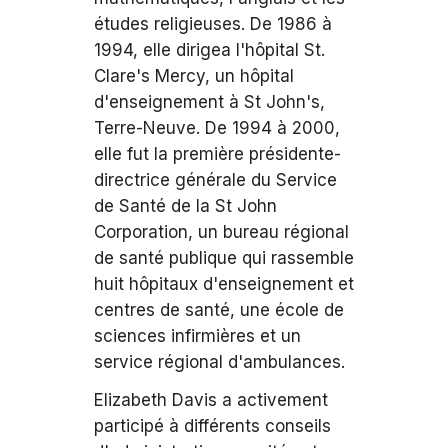
études religieuses. De 1986 à
1994, elle dirigea l'hôpital St.
Clare's Mercy, un hôpital
d'enseignement à St John's,
Terre-Neuve. De 1994 à 2000,
elle fut la première présidente-
directrice générale du Service
de Santé de la St John
Corporation, un bureau régional
de santé publique qui rassemble
huit hôpitaux d'enseignement et
centres de santé, une école de
sciences infirmières et un
service régional d'ambulances.
Elizabeth Davis a activement
participé à différents conseils