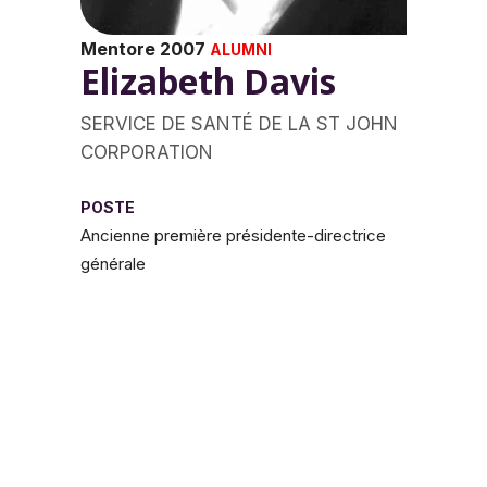
Mentore 2007
ALUMNI
Elizabeth Davis
SERVICE DE SANTÉ DE LA ST JOHN
CORPORATION
POSTE
Ancienne première présidente-directrice
générale