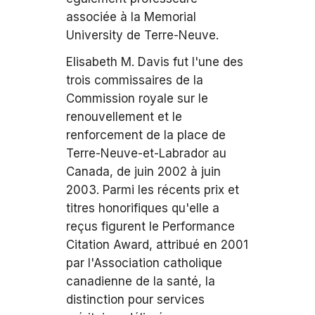
associée à la Memorial
University de Terre-Neuve.
Elisabeth M. Davis fut l'une des
trois commissaires de la
Commission royale sur le
renouvellement et le
renforcement de la place de
Terre-Neuve-et-Labrador au
Canada, de juin 2002 à juin
2003. Parmi les récents prix et
titres honorifiques qu'elle a
reçus figurent le Performance
Citation Award, attribué en 2001
par l'Association catholique
canadienne de la santé, la
distinction pour services