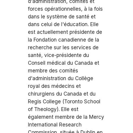
d'administration, comités et
forces opérationnelles, à la fois
dans le système de santé et
dans celui de l'éducation. Elle
est actuellement présidente de
la Fondation canadienne de la
recherche sur les services de
santé, vice-présidente du
Conseil médical du Canada et
membre des comités
d'administration du Collège
royal des médecins et
chirurgiens du Canada et du
Regis College (Toronto School
of Theology). Elle est
également membre de la Mercy
International Research
Commission, située à Dublin en