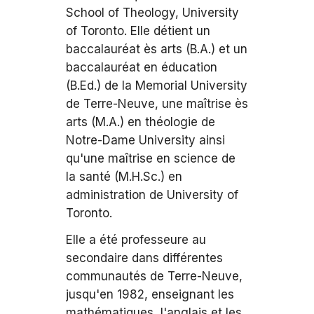
School of Theology, University
of Toronto. Elle détient un
baccalauréat ès arts (B.A.) et un
baccalauréat en éducation
(B.Ed.) de la Memorial University
de Terre-Neuve, une maîtrise ès
arts (M.A.) en théologie de
Notre-Dame University ainsi
qu'une maîtrise en science de
la santé (M.H.Sc.) en
administration de University of
Toronto.
Elle a été professeure au
secondaire dans différentes
communautés de Terre-Neuve,
jusqu'en 1982, enseignant les
mathématiques, l'anglais et les