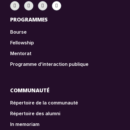
PROGRAMMES
Bourse
Fellowship
Mentorat
Programme d’interaction publique
COMMUNAUTÉ
Répertoire de la communauté
Répertoire des alumni
In memoriam