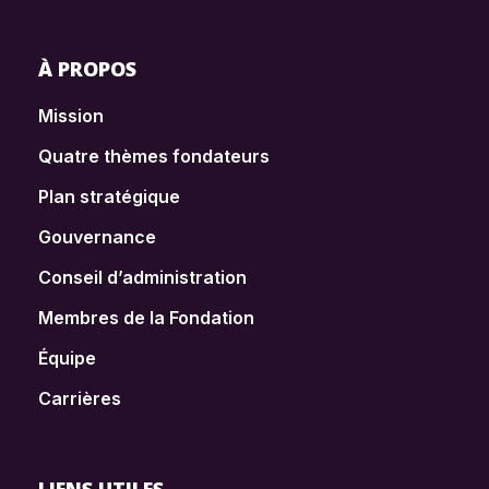
À PROPOS
Mission
Quatre thèmes fondateurs
Plan stratégique
Gouvernance
Conseil d’administration
Membres de la Fondation
Équipe
Carrières