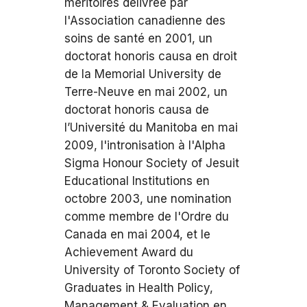
méritoires délivrée par
l'Association canadienne des
soins de santé en 2001, un
doctorat honoris causa en droit
de la Memorial University de
Terre-Neuve en mai 2002, un
doctorat honoris causa de
l’Université du Manitoba en mai
2009, l'intronisation à l'Alpha
Sigma Honour Society of Jesuit
Educational Institutions en
octobre 2003, une nomination
comme membre de l'Ordre du
Canada en mai 2004, et le
Achievement Award du
University of Toronto Society of
Graduates in Health Policy,
Management & Evaluation en