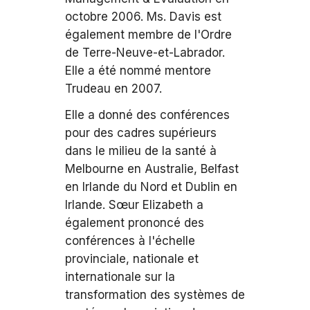
octobre 2006. Ms. Davis est
également membre de l'Ordre
de Terre-Neuve-et-Labrador.
Elle a été nommé mentore
Trudeau en 2007.
Elle a donné des conférences
pour des cadres supérieurs
dans le milieu de la santé à
Melbourne en Australie, Belfast
en Irlande du Nord et Dublin en
Irlande. Sœur Elizabeth a
également prononcé des
conférences à l'échelle
provinciale, nationale et
internationale sur la
transformation des systèmes de