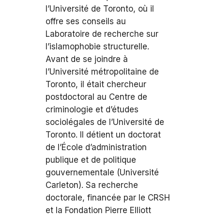
l’Université de Toronto, où il
offre ses conseils au
Laboratoire de recherche sur
l’islamophobie structurelle.
Avant de se joindre à
l’Université métropolitaine de
Toronto, il était chercheur
postdoctoral au Centre de
criminologie et d’études
sociolégales de l’Université de
Toronto. Il détient un doctorat
de l’École d’administration
publique et de politique
gouvernementale (Université
Carleton). Sa recherche
doctorale, financée par le CRSH
et la Fondation Pierre Elliott