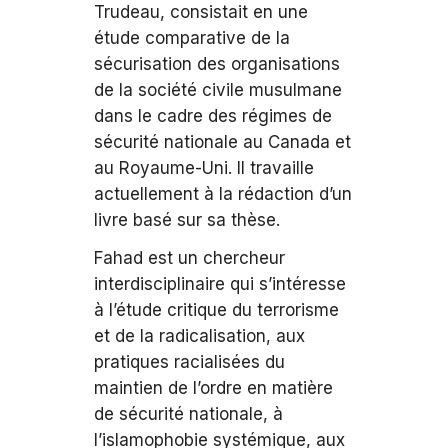
Trudeau, consistait en une
étude comparative de la
sécurisation des organisations
de la société civile musulmane
dans le cadre des régimes de
sécurité nationale au Canada et
au Royaume-Uni. Il travaille
actuellement à la rédaction d’un
livre basé sur sa thèse.
Fahad est un chercheur
interdisciplinaire qui s’intéresse
à l’étude critique du terrorisme
et de la radicalisation, aux
pratiques racialisées du
maintien de l’ordre en matière
de sécurité nationale, à
l’islamophobie systémique, aux