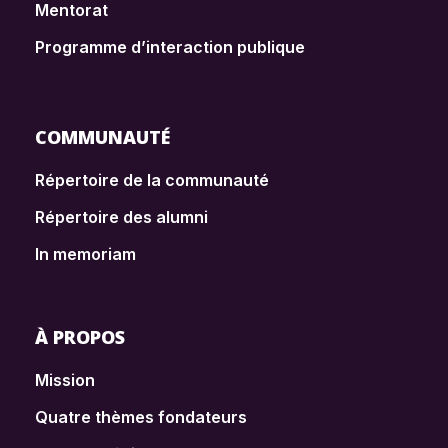
Mentorat
Programme d’interaction publique
COMMUNAUTÉ
Répertoire de la communauté
Répertoire des alumni
In memoriam
À PROPOS
Mission
Quatre thèmes fondateurs