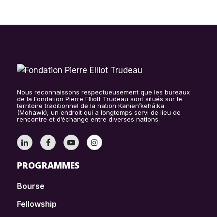
Nous reconnaissons respectueusement que les bureaux
de la Fondation Pierre Elliott Trudeau sont situés sur le
territoire traditionnel de la nation Kanien’kehá:ka
(Mohawk), un endroit qui a longtemps servi de lieu de
rencontre et d’échange entre diverses nations.
PROGRAMMES
Bourse
Fellowship