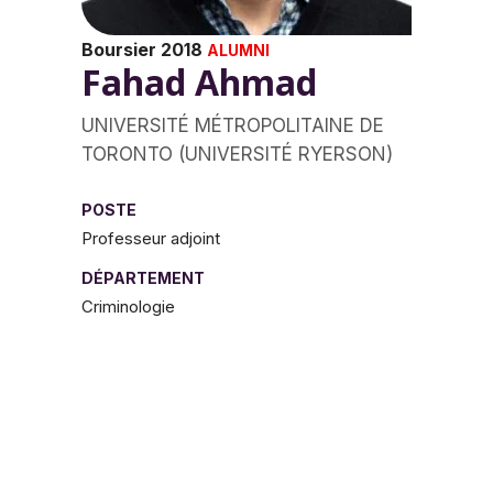
Boursier 2018
ALUMNI
Fahad Ahmad
UNIVERSITÉ MÉTROPOLITAINE DE
TORONTO (UNIVERSITÉ RYERSON)
POSTE
Professeur adjoint
DÉPARTEMENT
Criminologie