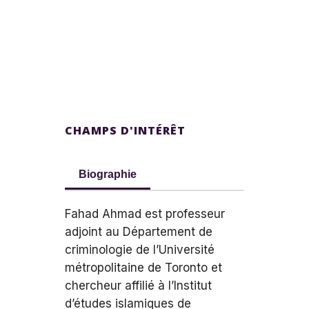
CHAMPS D'INTÉRÊT
Biographie
Fahad Ahmad est professeur
adjoint au Département de
criminologie de l’Université
métropolitaine de Toronto et
chercheur affilié à l’Institut
d’études islamiques de