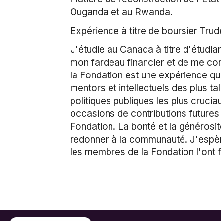
Ouganda et au Rwanda.
Expérience à titre de boursier Tru
J'étudie au Canada à titre d'étudian
mon fardeau financier et de me conc
la Fondation est une expérience qu
mentors et intellectuels des plus 
politiques publiques les plus cruci
occasions de contributions futures 
Fondation. La bonté et la générosi
redonner à la communauté. J'espère
les membres de la Fondation l'ont f