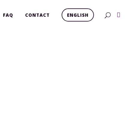
FAQ
CONTACT
ENGLISH