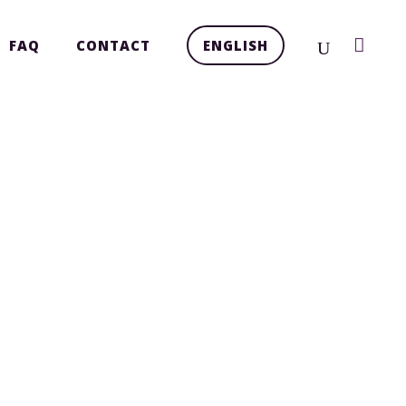
FAQ
CONTACT
ENGLISH