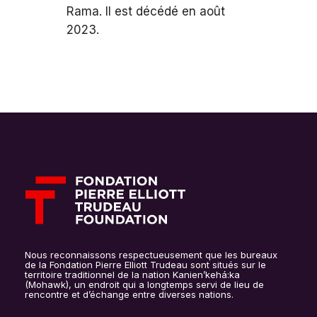
Rama. Il est décédé en août
2023.
Nous reconnaissons respectueusement que les bureaux
de la Fondation Pierre Elliott Trudeau sont situés sur le
territoire traditionnel de la nation Kanien’kehá:ka
(Mohawk), un endroit qui a longtemps servi de lieu de
rencontre et d’échange entre diverses nations.