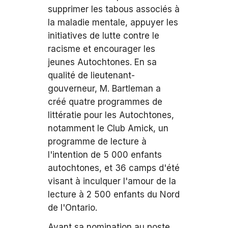
supprimer les tabous associés à
la maladie mentale, appuyer les
initiatives de lutte contre le
racisme et encourager les
jeunes Autochtones. En sa
qualité de lieutenant-
gouverneur, M. Bartleman a
créé quatre programmes de
littératie pour les Autochtones,
notamment le Club Amick, un
programme de lecture à
l'intention de 5 000 enfants
autochtones, et 36 camps d'été
visant à inculquer l'amour de la
lecture à 2 500 enfants du Nord
de l'Ontario.
Avant sa nomination au poste