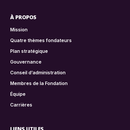
À PROPOS
Mission
Quatre thèmes fondateurs
Plan stratégique
Gouvernance
Conseil d’administration
Membres de la Fondation
Équipe
Carrières
LIENS UTILES