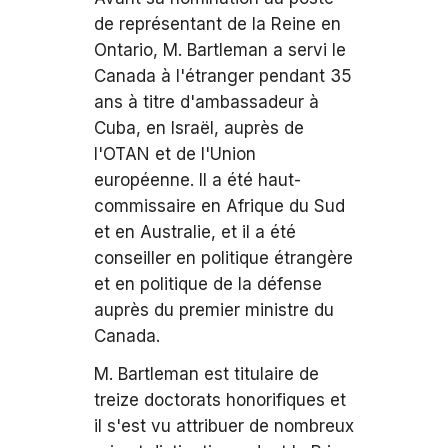
de représentant de la Reine en
Ontario, M. Bartleman a servi le
Canada à l'étranger pendant 35
ans à titre d'ambassadeur à
Cuba, en Israël, auprès de
l'OTAN et de l'Union
européenne. Il a été haut-
commissaire en Afrique du Sud
et en Australie, et il a été
conseiller en politique étrangère
et en politique de la défense
auprès du premier ministre du
Canada.
M. Bartleman est titulaire de
treize doctorats honorifiques et
il s'est vu attribuer de nombreux