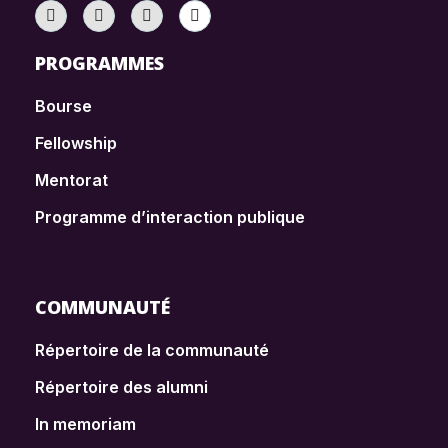
PROGRAMMES
Bourse
Fellowship
Mentorat
Programme d’interaction publique
COMMUNAUTÉ
Répertoire de la communauté
Répertoire des alumni
In memoriam