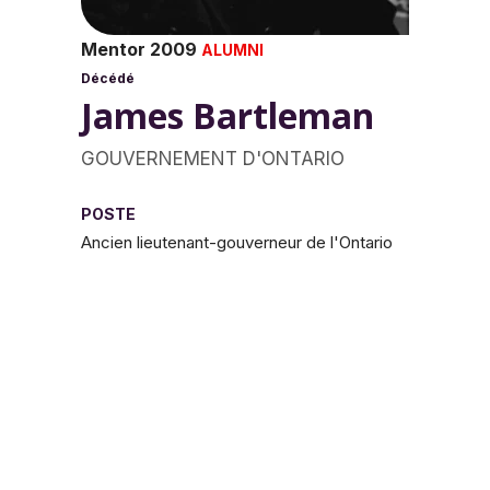
Mentor 2009
ALUMNI
Décédé
James Bartleman
GOUVERNEMENT D'ONTARIO
POSTE
Ancien lieutenant-gouverneur de l'Ontario