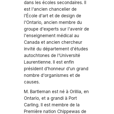
dans les écoles secondaires. Il
est l'ancien chancelier de
l'École d'art et de design de
l'Ontario, ancien membre du
groupe d'experts sur l'avenir de
l'enseignement médical au
Canada et ancien chercheur
invité du département d'études
autochtones de l'Université
Laurentienne. Il est enfin
président d'honneur d'un grand
nombre d'organismes et de
causes.
M. Bartleman est né à Orillia, en
Ontario, et a grandi à Port
Carling. Il est membre de la
Première nation Chippewas de