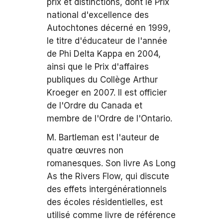
prix et distinctions, dont le Prix
national d'excellence des
Autochtones décerné en 1999,
le titre d'éducateur de l'année
de Phi Delta Kappa en 2004,
ainsi que le Prix d'affaires
publiques du Collège Arthur
Kroeger en 2007. Il est officier
de l'Ordre du Canada et
membre de l'Ordre de l'Ontario.
M. Bartleman est l'auteur de
quatre œuvres non
romanesques. Son livre As Long
As the Rivers Flow, qui discute
des effets intergénérationnels
des écoles résidentielles, est
utilisé comme livre de référence