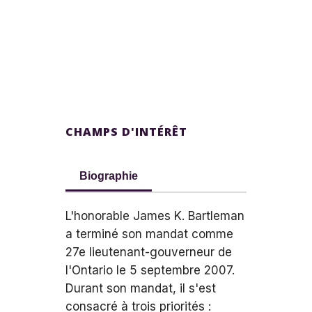
CHAMPS D'INTÉRÊT
Biographie
L'honorable James K. Bartleman
a terminé son mandat comme
27e lieutenant-gouverneur de
l'Ontario le 5 septembre 2007.
Durant son mandat, il s'est
consacré à trois priorités :