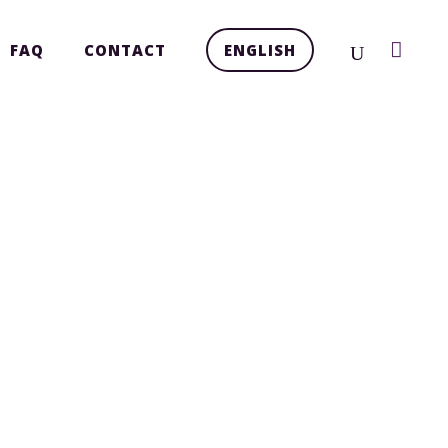
FAQ
CONTACT
ENGLISH