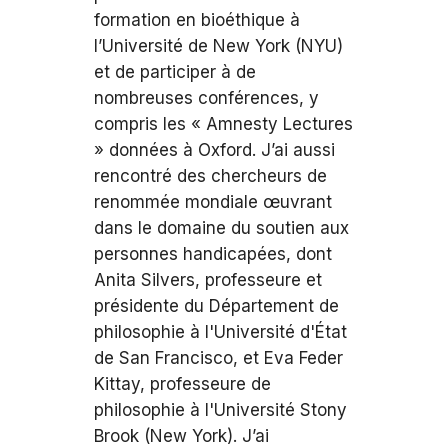
formation en bioéthique à
l’Université de New York (NYU)
et de participer à de
nombreuses conférences, y
compris les « Amnesty Lectures
» données à Oxford. J’ai aussi
rencontré des chercheurs de
renommée mondiale œuvrant
dans le domaine du soutien aux
personnes handicapées, dont
Anita Silvers, professeure et
présidente du Département de
philosophie à l'Université d'État
de San Francisco, et Eva Feder
Kittay, professeure de
philosophie à l'Université Stony
Brook (New York). J’ai