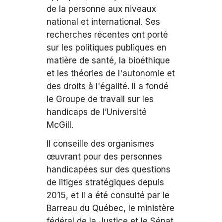
de la personne aux niveaux
national et international. Ses
recherches récentes ont porté
sur les politiques publiques en
matière de santé, la bioéthique
et les théories de l'autonomie et
des droits à l'égalité. Il a fondé
le Groupe de travail sur les
handicaps de l’Université
McGill.
Il conseille des organismes
œuvrant pour des personnes
handicapées sur des questions
de litiges stratégiques depuis
2015, et il a été consulté par le
Barreau du Québec, le ministère
fédéral de la Justice et le Sénat