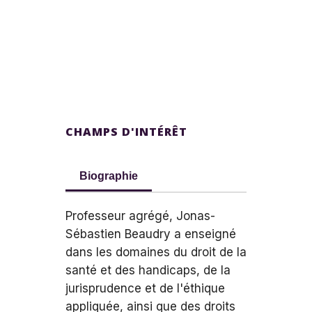
CHAMPS D'INTÉRÊT
Biographie
Professeur agrégé, Jonas-
Sébastien Beaudry a enseigné
dans les domaines du droit de la
santé et des handicaps, de la
jurisprudence et de l'éthique
appliquée, ainsi que des droits