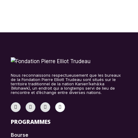
Nous reconnaissons respectueusement que les bureaux
de la Fondation Pierre Elliott Trudeau sont situés sur le
territoire traditionnel de la nation Kanien’kehá:ka
(Mohawk), un endroit qui a longtemps servi de lieu de
rencontre et d’échange entre diverses nations.
PROGRAMMES
Bourse