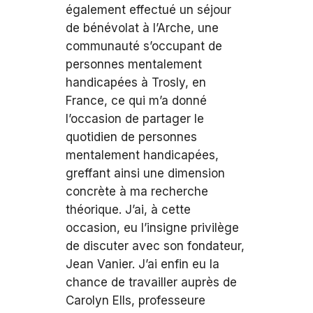
également effectué un séjour
de bénévolat à l’Arche, une
communauté s’occupant de
personnes mentalement
handicapées à Trosly, en
France, ce qui m’a donné
l’occasion de partager le
quotidien de personnes
mentalement handicapées,
greffant ainsi une dimension
concrète à ma recherche
théorique. J’ai, à cette
occasion, eu l’insigne privilège
de discuter avec son fondateur,
Jean Vanier. J’ai enfin eu la
chance de travailler auprès de
Carolyn Ells, professeure