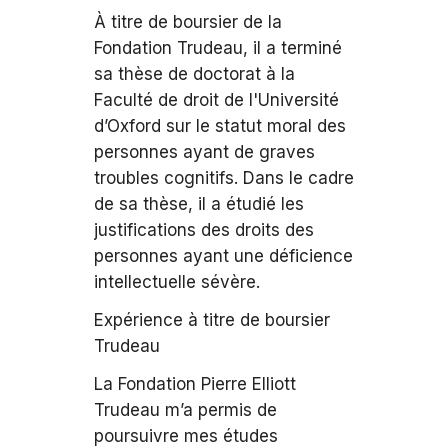
À titre de boursier de la
Fondation Trudeau, il a terminé
sa thèse de doctorat à la
Faculté de droit de l'Université
d’Oxford sur le statut moral des
personnes ayant de graves
troubles cognitifs. Dans le cadre
de sa thèse, il a étudié les
justifications des droits des
personnes ayant une déficience
intellectuelle sévère.
Expérience à titre de boursier
Trudeau
La Fondation Pierre Elliott
Trudeau m’a permis de
poursuivre mes études