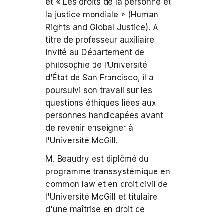
et « Les droits de la personne et
la justice mondiale » (Human
Rights and Global Justice). À
titre de professeur auxiliaire
invité au Département de
philosophie de l’Université
d’État de San Francisco, il a
poursuivi son travail sur les
questions éthiques liées aux
personnes handicapées avant
de revenir enseigner à
l'Université McGill.
M. Beaudry est diplômé du
programme transsystémique en
common law et en droit civil de
l'Université McGill et titulaire
d'une maîtrise en droit de