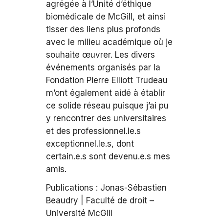
agrégée à l’Unité d’éthique
biomédicale de McGill, et ainsi
tisser des liens plus profonds
avec le milieu académique où je
souhaite œuvrer. Les divers
événements organisés par la
Fondation Pierre Elliott Trudeau
m’ont également aidé à établir
ce solide réseau puisque j’ai pu
y rencontrer des universitaires
et des professionnel.le.s
exceptionnel.le.s, dont
certain.e.s sont devenu.e.s mes
amis.
Publications : Jonas-Sébastien
Beaudry | Faculté de droit –
Université McGill