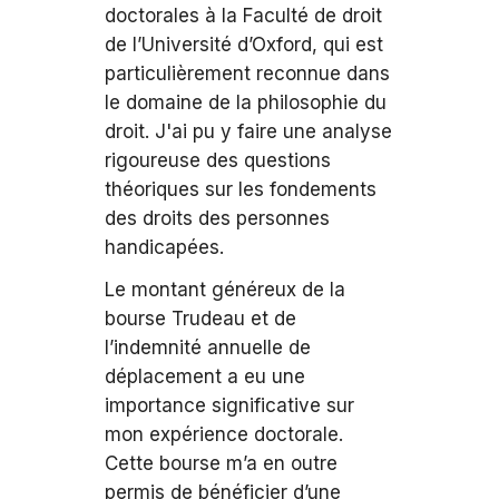
doctorales à la Faculté de droit
de l’Université d’Oxford, qui est
particulièrement reconnue dans
le domaine de la philosophie du
droit. J'ai pu y faire une analyse
rigoureuse des questions
théoriques sur les fondements
des droits des personnes
handicapées.
Le montant généreux de la
bourse Trudeau et de
l’indemnité annuelle de
déplacement a eu une
importance significative sur
mon expérience doctorale.
Cette bourse m’a en outre
permis de bénéficier d’une