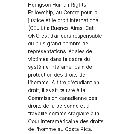
Henigson Human Rights
Fellowship, au Centre pour la
justice et le droit international
(CEJIL) à Buenos Aires. Cet
ONG est d’ailleurs responsable
du plus grand nombre de
représentations légales de
victimes dans le cadre du
système interaméricain de
protection des droits de
l'homme. À titre d'étudiant en
droit, il avait œuvré à la
Commission canadienne des
droits de la personne et a
travaillé comme stagiaire à la
Cour interaméricaine des droits
de l’homme au Costa Rica.