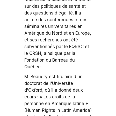
sur des politiques de santé et
des questions d'égalité. Il a
animé des conférences et des
séminaires universitaires en
Amérique du Nord et en Europe,
et ses recherches ont été
subventionnés par le FQRSC et
le CRSH, ainsi que par la
Fondation du Barreau du
Québec.
M. Beaudry est titulaire d'un
doctorat de l'Université
d'Oxford, où il a donné deux
cours : « Les droits de la
personne en Amérique latine »
(Human Rights in Latin America)