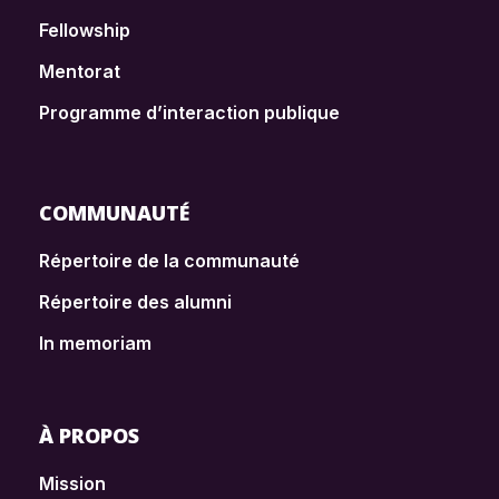
Fellowship
Mentorat
Programme d’interaction publique
COMMUNAUTÉ
Répertoire de la communauté
Répertoire des alumni
In memoriam
À PROPOS
Mission