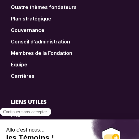
Quatre thèmes fondateurs
Plan stratégique
Gouvernance
Conseil d’administration
Membres de la Fondation
Équipe
Carrières
LIENS UTILES
FAQ
SmartSimple
Dons