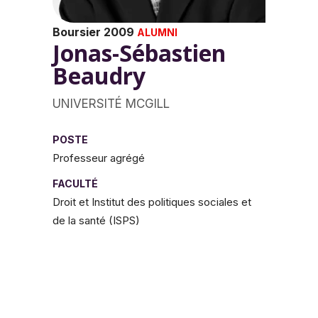
Boursier 2009
ALUMNI
Jonas-Sébastien
Beaudry
UNIVERSITÉ MCGILL
POSTE
Professeur agrégé
FACULTÉ
Droit et Institut des politiques sociales et
de la santé (ISPS)