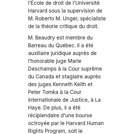
l'École de droit de l'Université
Harvard sous la supervision de
M. Roberto M. Unger, spécialiste
de la théorie critique du droit.
M. Beaudry est membre du
Barreau du Québec. Il a été
auxiliaire juridique auprès de
l’honorable juge Marie
Deschamps à la Cour suprême
du Canada et stagiaire auprès
des juges Kenneth Keith et
Peter Tomka à la Cour
internationale de Justice, à La
Haye. De plus, il a été
récipiendaire d'une bourse
octroyée par le Harvard Human
Rights Program, soit le