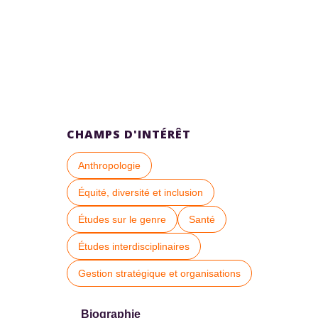
CHAMPS D'INTÉRÊT
Anthropologie
Équité, diversité et inclusion
Études sur le genre
Santé
Études interdisciplinaires
Gestion stratégique et organisations
Biographie