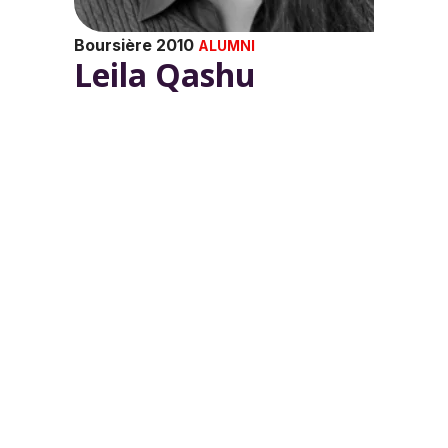
Boursière 2010
ALUMNI
Leila Qashu