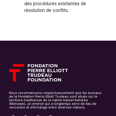
des procédures existantes de
résolution de conflits.
Nous reconnaissons respectueusement que les bureaux
de la Fondation Pierre Elliott Trudeau sont situés sur le
territoire traditionnel de la nation Kanien’kehá:ka
(Mohawk), un endroit qui a longtemps servi de lieu de
rencontre et d’échange entre diverses nations.