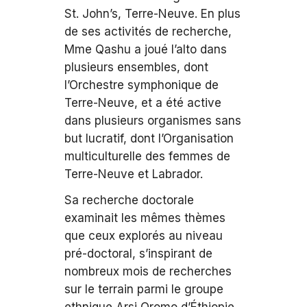
St. John’s, Terre-Neuve. En plus
de ses activités de recherche,
Mme Qashu a joué l’alto dans
plusieurs ensembles, dont
l’Orchestre symphonique de
Terre-Neuve, et a été active
dans plusieurs organismes sans
but lucratif, dont l’Organisation
multiculturelle des femmes de
Terre-Neuve et Labrador.
Sa recherche doctorale
examinait les mêmes thèmes
que ceux explorés au niveau
pré-doctoral, s’inspirant de
nombreux mois de recherches
sur le terrain parmi le groupe