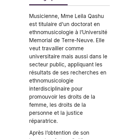
Musicienne, Mme Leila Qashu
est titulaire d'un doctorat en
ethnomusicologie à l’Université
Memorial de Terre-Neuve. Elle
veut travailler comme
universitaire mais aussi dans le
secteur public, appliquant les
résultats de ses recherches en
ethnomusicologie
interdisciplinaire pour
promouvoir les droits de la
femme, les droits de la
personne et la justice
réparatrice.
Après l’obtention de son