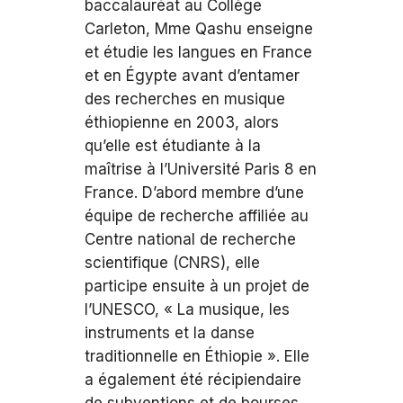
baccalauréat au Collège
Carleton, Mme Qashu enseigne
et étudie les langues en France
et en Égypte avant d’entamer
des recherches en musique
éthiopienne en 2003, alors
qu’elle est étudiante à la
maîtrise à l’Université Paris 8 en
France. D’abord membre d’une
équipe de recherche affiliée au
Centre national de recherche
scientifique (CNRS), elle
participe ensuite à un projet de
l’UNESCO, « La musique, les
instruments et la danse
traditionnelle en Éthiopie ». Elle
a également été récipiendaire