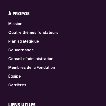
À PROPOS
Mission
Quatre thèmes fondateurs
Plan stratégique
Gouvernance
Conseil d’administration
Membres de la Fondation
Équipe
Carrières
LIENS UTILES