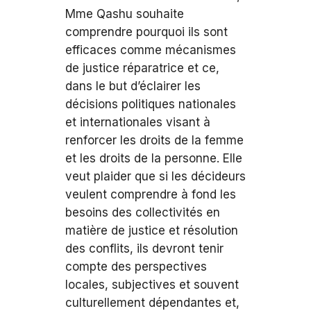
Mme Qashu souhaite
comprendre pourquoi ils sont
efficaces comme mécanismes
de justice réparatrice et ce,
dans le but d’éclairer les
décisions politiques nationales
et internationales visant à
renforcer les droits de la femme
et les droits de la personne. Elle
veut plaider que si les décideurs
veulent comprendre à fond les
besoins des collectivités en
matière de justice et résolution
des conflits, ils devront tenir
compte des perspectives
locales, subjectives et souvent
culturellement dépendantes et,