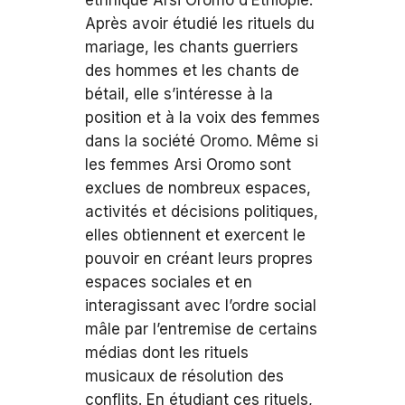
ethnique Arsi Oromo d’Éthiopie.
Après avoir étudié les rituels du
mariage, les chants guerriers
des hommes et les chants de
bétail, elle s’intéresse à la
position et à la voix des femmes
dans la société Oromo. Même si
les femmes Arsi Oromo sont
exclues de nombreux espaces,
activités et décisions politiques,
elles obtiennent et exercent le
pouvoir en créant leurs propres
espaces sociales et en
interagissant avec l’ordre social
mâle par l’entremise de certains
médias dont les rituels
musicaux de résolution des
conflits. En étudiant ces rituels,