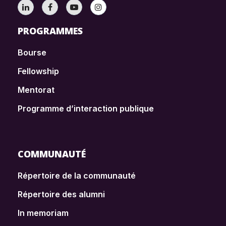
PROGRAMMES
Bourse
Fellowship
Mentorat
Programme d’interaction publique
COMMUNAUTÉ
Répertoire de la communauté
Répertoire des alumni
In memoriam