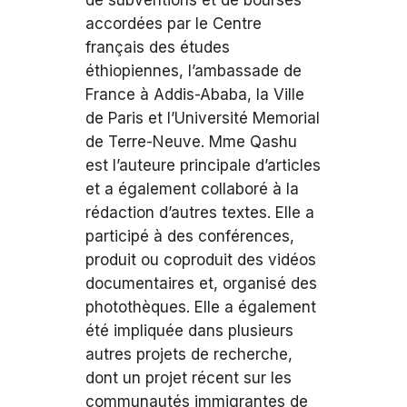
de subventions et de bourses
accordées par le Centre
français des études
éthiopiennes, l’ambassade de
France à Addis-Ababa, la Ville
de Paris et l’Université Memorial
de Terre-Neuve. Mme Qashu
est l’auteure principale d’articles
et a également collaboré à la
rédaction d’autres textes. Elle a
participé à des conférences,
produit ou coproduit des vidéos
documentaires et, organisé des
photothèques. Elle a également
été impliquée dans plusieurs
autres projets de recherche,
dont un projet récent sur les
communautés immigrantes de