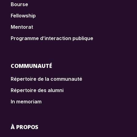
Bourse
Fellowship
Mentorat
Programme d’interaction publique
COMMUNAUTÉ
Répertoire de la communauté
Répertoire des alumni
In memoriam
À PROPOS