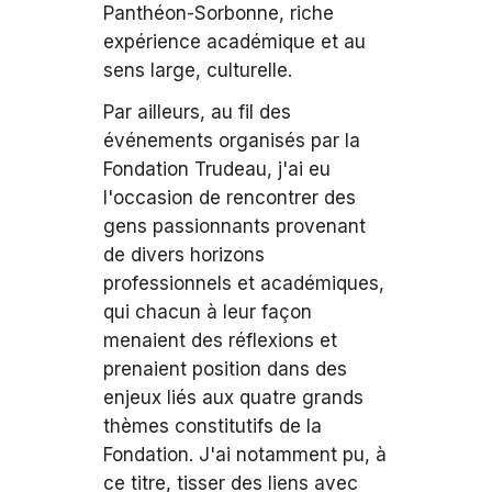
Panthéon-Sorbonne, riche
expérience académique et au
sens large, culturelle.
Par ailleurs, au fil des
événements organisés par la
Fondation Trudeau, j'ai eu
l'occasion de rencontrer des
gens passionnants provenant
de divers horizons
professionnels et académiques,
qui chacun à leur façon
menaient des réflexions et
prenaient position dans des
enjeux liés aux quatre grands
thèmes constitutifs de la
Fondation. J'ai notamment pu, à
ce titre, tisser des liens avec