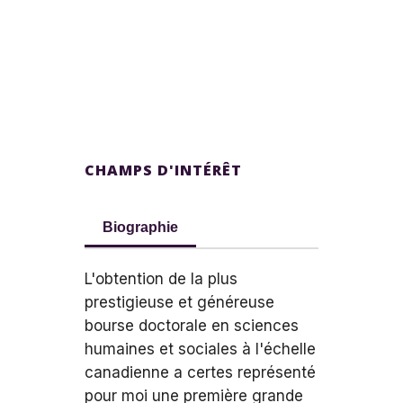
CHAMPS D'INTÉRÊT
Biographie
L'obtention de la plus
prestigieuse et généreuse
bourse doctorale en sciences
humaines et sociales à l'échelle
canadienne a certes représenté
pour moi une première grande