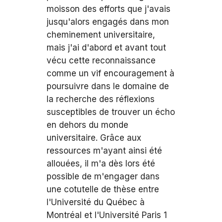
moisson des efforts que j'avais
jusqu'alors engagés dans mon
cheminement universitaire,
mais j'ai d'abord et avant tout
vécu cette reconnaissance
comme un vif encouragement à
poursuivre dans le domaine de
la recherche des réflexions
susceptibles de trouver un écho
en dehors du monde
universitaire. Grâce aux
ressources m'ayant ainsi été
allouées, il m'a dès lors été
possible de m'engager dans
une cotutelle de thèse entre
l'Université du Québec à
Montréal et l'Université Paris 1