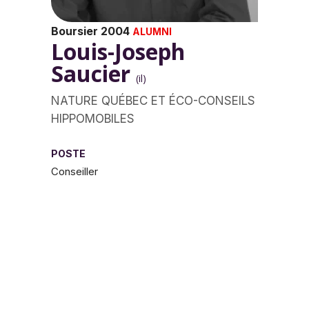
Boursier 2004
ALUMNI
Louis-Joseph
Saucier
(il)
NATURE QUÉBEC ET ÉCO-CONSEILS
HIPPOMOBILES
POSTE
Conseiller