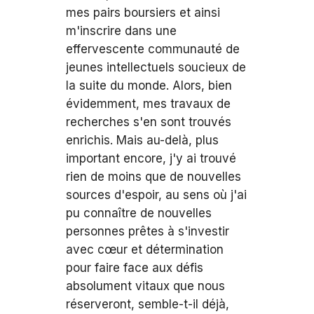
mes pairs boursiers et ainsi
m'inscrire dans une
effervescente communauté de
jeunes intellectuels soucieux de
la suite du monde. Alors, bien
évidemment, mes travaux de
recherches s'en sont trouvés
enrichis. Mais au-delà, plus
important encore, j'y ai trouvé
rien de moins que de nouvelles
sources d'espoir, au sens où j'ai
pu connaître de nouvelles
personnes prêtes à s'investir
avec cœur et détermination
pour faire face aux défis
absolument vitaux que nous
réserveront, semble-t-il déjà,