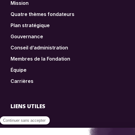
Mission
Quatre thèmes fondateurs
Plan stratégique
Gouvernance
Conseil d’administration
Membres de la Fondation
Équipe
Carrières
LIENS UTILES
FAQ
SmartSimple