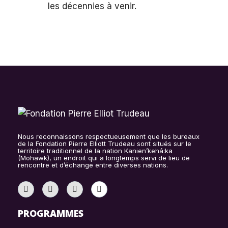
les décennies à venir.
Nous reconnaissons respectueusement que les bureaux
de la Fondation Pierre Elliott Trudeau sont situés sur le
territoire traditionnel de la nation Kanien’kehá:ka
(Mohawk), un endroit qui a longtemps servi de lieu de
rencontre et d’échange entre diverses nations.
PROGRAMMES