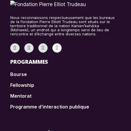
Nous reconnaissons respectueusement que les bureaux
de la Fondation Pierre Elliott Trudeau sont situés sur le
territoire traditionnel de la nation Kanien’kehá:ka
(Mohawk), un endroit qui a longtemps servi de lieu de
rencontre et d’échange entre diverses nations.
PROGRAMMES
Bourse
Fellowship
Mentorat
Programme d’interaction publique