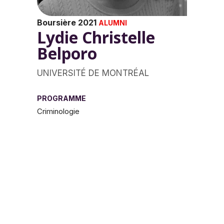
Boursière 2021
ALUMNI
Lydie Christelle
Belporo
UNIVERSITÉ DE MONTRÉAL
PROGRAMME
Criminologie