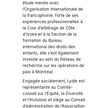
étude menée avec
l’Organisation internationale de
la francophonie. Forte de ses
expériences professionnelles à
la Cour d’arbitrage de Côte
d'Ivoire et à la Section de la
formation du Bureau
international des droits des
enfants, elle s’est également
investie au sein du Réseau de
recherche sur les opérations de
paix à Montréal.
Engagée socialement, Lydie est
représentante au Comité-
conseil sur l’Équité, la Diversité
et l’Inclusion et siège au Conseil
d’administration de l’Association