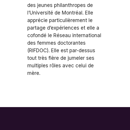
des jeunes philanthropes de
l’Université de Montréal. Elle
apprécie particulièrement le
partage d’expériences et elle a
cofondé le Réseau international
des femmes doctorantes
(RIFDOC). Elle est par-dessus
tout très fière de jumeler ses
multiples rôles avec celui de
mère.