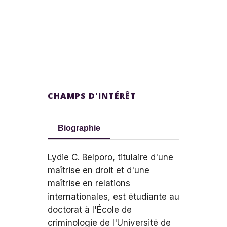
CHAMPS D'INTÉRÊT
Biographie
Lydie C. Belporo, titulaire d'une
maîtrise en droit et d'une
maîtrise en relations
internationales, est étudiante au
doctorat à l'École de
criminologie de l'Université de