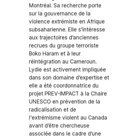
Montréal. Sa recherche porte
sur la gouvernance de la
violence extrémiste en Afrique
subsaharienne. Elle s’intéresse
aux trajectoires d’anciennes
recrues du groupe terroriste
Boko Haram et à leur
réintégration au Cameroun.
Lydie est activement impliquée
dans son domaine d’expertise et
elle a été coordonnatrice du
projet PREV-IMPACT à la Chaire
UNESCO en prévention de la
radicalisation et de
l'extrémisme violent au Canada
avant d’être chercheuse
associée dans le cadre d’une