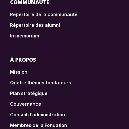
COMMUNAUTÉ
Répertoire de la communauté
Répertoire des alumni
In memoriam
À PROPOS
Mission
Quatre thèmes fondateurs
Plan stratégique
Gouvernance
Conseil d’administration
Membres de la Fondation