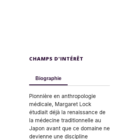
CHAMPS D'INTÉRÊT
Biographie
Pionnière en anthropologie
médicale, Margaret Lock
étudiait déjà la renaissance de
la médecine traditionnelle au
Japon avant que ce domaine ne
devienne une discipline