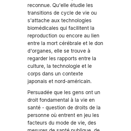
reconnue. Qu'elle étudie les
transitions de cycle de vie ou
s'attache aux technologies
biomédicales qui facilitent la
reproduction ou encore au lien
entre la mort cérébrale et le don
d'organes, elle se trouve à
regarder les rapports entre la
culture, la technologie et le
corps dans un contexte
japonais et nord-américain.
Persuadée que les gens ont un
droit fondamental à la vie en
santé - question de droits de la
personne où entrent en jeu les
facteurs du mode de vie, des
mesures de santé publique, de