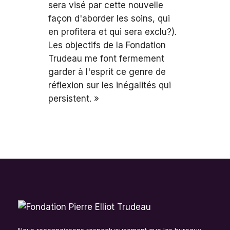
sera visé par cette nouvelle
façon d'aborder les soins, qui
en profitera et qui sera exclu?).
Les objectifs de la Fondation
Trudeau me font fermement
garder à l'esprit ce genre de
réflexion sur les inégalités qui
persistent. »