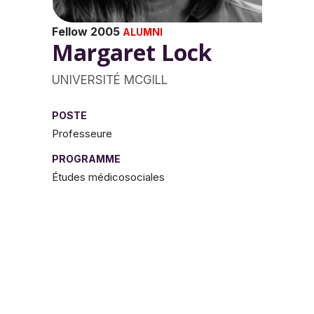
Fellow 2005
ALUMNI
Margaret Lock
UNIVERSITÉ MCGILL
POSTE
Professeure
PROGRAMME
Études médicosociales