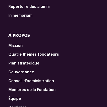
Répertoire des alumni
In memoriam
À PROPOS
Mission
Quatre thèmes fondateurs
Plan stratégique
Gouvernance
Conseil d’administration
Membres de la Fondation
Équipe