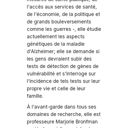
l'accès aux services de santé,
de l'économie, de la politique et
de grands bouleversements
comme les guerres -, elle étudie
actuellement les aspects
génétiques de la maladie
d'Alzheimer; elle se demande si
les gens devraient subir des
tests de détection de gènes de
vulnérabilité et s'interroge sur
l'incidence de tels tests sur leur
propre vie et celle de leur
famille.
À l'avant-garde dans tous ses
domaines de recherche, elle est
professeure Marjorie Bronfman