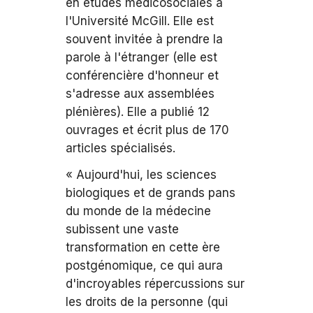
en études médicosociales à
l'Université McGill. Elle est
souvent invitée à prendre la
parole à l'étranger (elle est
conférencière d'honneur et
s'adresse aux assemblées
plénières). Elle a publié 12
ouvrages et écrit plus de 170
articles spécialisés.
« Aujourd'hui, les sciences
biologiques et de grands pans
du monde de la médecine
subissent une vaste
transformation en cette ère
postgénomique, ce qui aura
d'incroyables répercussions sur
les droits de la personne (qui