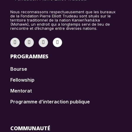
Nous reconnaissons respectueusement que les bureaux
de la Fondation Pierre Elliott Trudeau sont situés sur le
territoire traditionnel de la nation Kanien’kehá:ka
(Mohawk), un endroit qui a longtemps servi de lieu de
rencontre et d’échange entre diverses nations.
PROGRAMMES
Bourse
Fellowship
Mentorat
Programme d’interaction publique
COMMUNAUTÉ