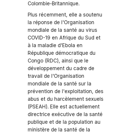
Colombie-Britannique.
Plus récemment, elle a soutenu
la réponse de l'Organisation
mondiale de la santé au virus
COVID-19 en Afrique du Sud et
à la maladie d'Ebola en
République démocratique du
Congo (RDC), ainsi que le
développement du cadre de
travail de l'Organisation
mondiale de la santé sur la
prévention de l'exploitation, des
abus et du harcèlement sexuels
(PSEAH). Elle est actuellement
directrice exécutive de la santé
publique et de la population au
ministère de la santé de la