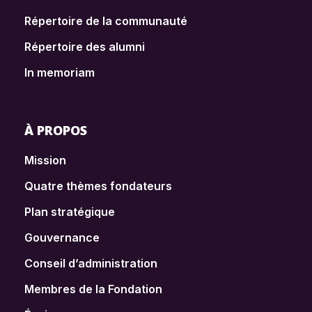
Répertoire de la communauté
Répertoire des alumni
In memoriam
À PROPOS
Mission
Quatre thèmes fondateurs
Plan stratégique
Gouvernance
Conseil d’administration
Membres de la Fondation