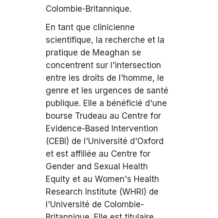
Colombie-Britannique.
En tant que clinicienne
scientifique, la recherche et la
pratique de Meaghan se
concentrent sur l'intersection
entre les droits de l'homme, le
genre et les urgences de santé
publique. Elle a bénéficié d'une
bourse Trudeau au Centre for
Evidence-Based Intervention
(CEBI) de l'Université d'Oxford
et est affiliée au Centre for
Gender and Sexual Health
Equity et au Women's Health
Research Institute (WHRI) de
l'Université de Colombie-
Britannique. Elle est titulaire