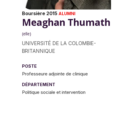
Boursière 2015
ALUMNI
Meaghan Thumath
(elle)
UNIVERSITÉ DE LA COLOMBIE-
BRITANNIQUE
POSTE
Professeure adjointe de clinique
DÉPARTEMENT
Politique sociale et intervention