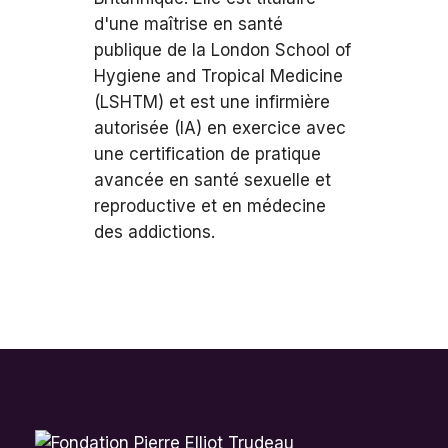
d'une maîtrise en santé
publique de la London School of
Hygiene and Tropical Medicine
(LSHTM) et est une infirmière
autorisée (IA) en exercice avec
une certification de pratique
avancée en santé sexuelle et
reproductive et en médecine
des addictions.