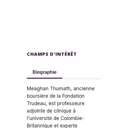
CHAMPS D'INTÉRÊT
Biographie
Meaghan Thumath, ancienne
boursière de la Fondation
Trudeau, est professeure
adjointe de clinique à
l'université de Colombie-
Britannique et experte