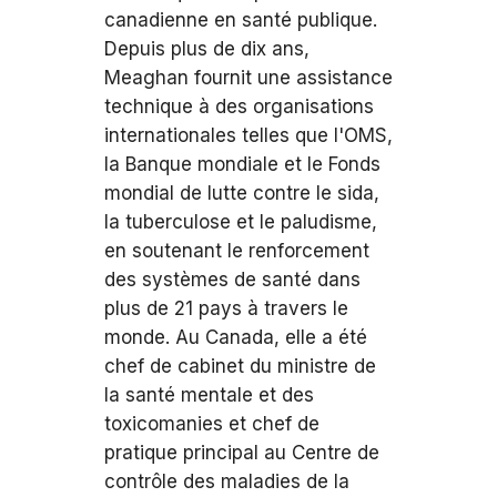
canadienne en santé publique.
Depuis plus de dix ans,
Meaghan fournit une assistance
technique à des organisations
internationales telles que l'OMS,
la Banque mondiale et le Fonds
mondial de lutte contre le sida,
la tuberculose et le paludisme,
en soutenant le renforcement
des systèmes de santé dans
plus de 21 pays à travers le
monde. Au Canada, elle a été
chef de cabinet du ministre de
la santé mentale et des
toxicomanies et chef de
pratique principal au Centre de
contrôle des maladies de la