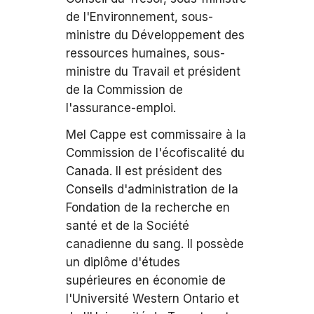
de l'Environnement, sous-
ministre du Développement des
ressources humaines, sous-
ministre du Travail et président
de la Commission de
l'assurance-emploi.
Mel Cappe est commissaire à la
Commission de l'écofiscalité du
Canada. Il est président des
Conseils d'administration de la
Fondation de la recherche en
santé et de la Société
canadienne du sang. Il possède
un diplôme d'études
supérieures en économie de
l'Université Western Ontario et