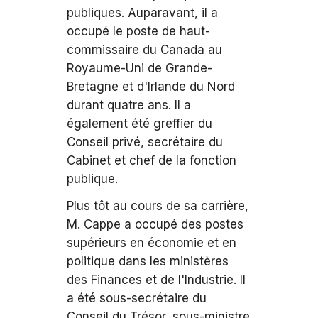
publiques. Auparavant, il a
occupé le poste de haut-
commissaire du Canada au
Royaume-Uni de Grande-
Bretagne et d'Irlande du Nord
durant quatre ans. Il a
également été greffier du
Conseil privé, secrétaire du
Cabinet et chef de la fonction
publique.
Plus tôt au cours de sa carrière,
M. Cappe a occupé des postes
supérieurs en économie et en
politique dans les ministères
des Finances et de l'Industrie. Il
a été sous-secrétaire du
Conseil du Trésor, sous-ministre