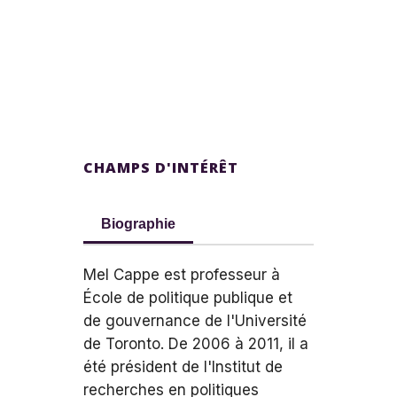
CHAMPS D'INTÉRÊT
Biographie
Mel Cappe est professeur à
École de politique publique et
de gouvernance de l'Université
de Toronto. De 2006 à 2011, il a
été président de l'Institut de
recherches en politiques