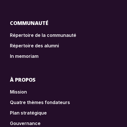
COMMUNAUTÉ
Répertoire de la communauté
Répertoire des alumni
In memoriam
À PROPOS
Mission
Quatre thèmes fondateurs
Plan stratégique
Gouvernance