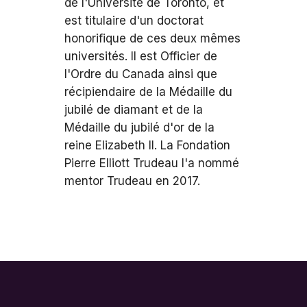
de l'Université de Toronto, et
est titulaire d'un doctorat
honorifique de ces deux mêmes
universités. Il est Officier de
l'Ordre du Canada ainsi que
récipiendaire de la Médaille du
jubilé de diamant et de la
Médaille du jubilé d'or de la
reine Elizabeth II. La Fondation
Pierre Elliott Trudeau l'a nommé
mentor Trudeau en 2017.