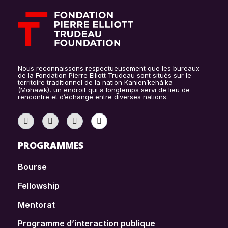
Nous reconnaissons respectueusement que les bureaux
de la Fondation Pierre Elliott Trudeau sont situés sur le
territoire traditionnel de la nation Kanien’kehá:ka
(Mohawk), un endroit qui a longtemps servi de lieu de
rencontre et d’échange entre diverses nations.
PROGRAMMES
Bourse
Fellowship
Mentorat
Programme d’interaction publique