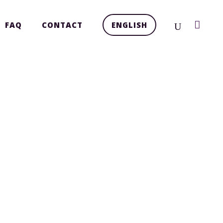
FAQ
CONTACT
ENGLISH