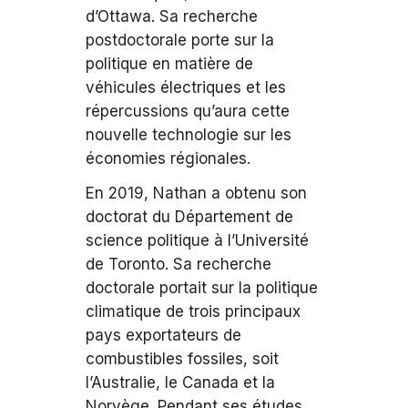
d’Ottawa. Sa recherche
postdoctorale porte sur la
politique en matière de
véhicules électriques et les
répercussions qu’aura cette
nouvelle technologie sur les
économies régionales.
En 2019, Nathan a obtenu son
doctorat du Département de
science politique à l’Université
de Toronto. Sa recherche
doctorale portait sur la politique
climatique de trois principaux
pays exportateurs de
combustibles fossiles, soit
l’Australie, le Canada et la
Norvège. Pendant ses études