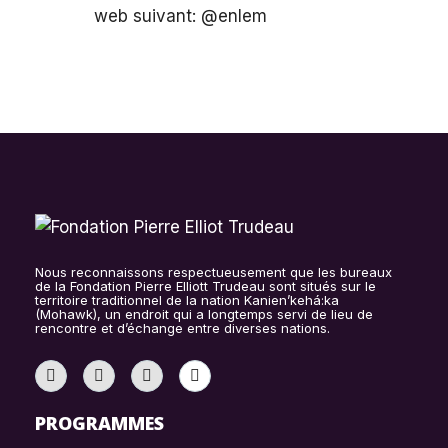
web suivant: @enlem
Nous reconnaissons respectueusement que les bureaux
de la Fondation Pierre Elliott Trudeau sont situés sur le
territoire traditionnel de la nation Kanien’kehá:ka
(Mohawk), un endroit qui a longtemps servi de lieu de
rencontre et d’échange entre diverses nations.
PROGRAMMES