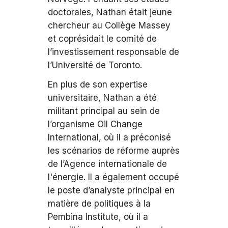
doctorales, Nathan était jeune
chercheur au Collège Massey
et coprésidait le comité de
l’investissement responsable de
l’Université de Toronto.
En plus de son expertise
universitaire, Nathan a été
militant principal au sein de
l’organisme Oil Change
International, où il a préconisé
les scénarios de réforme auprès
de l’Agence internationale de
l'énergie. Il a également occupé
le poste d’analyste principal en
matière de politiques à la
Pembina Institute, où il a