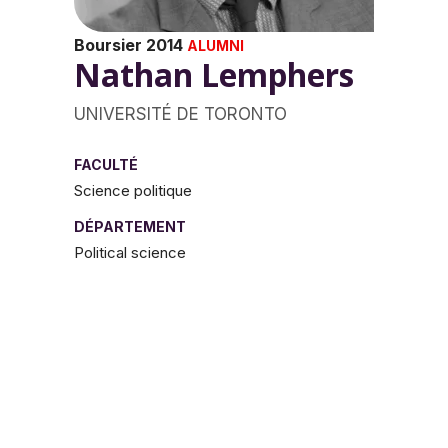
Boursier 2014
ALUMNI
Nathan Lemphers
UNIVERSITÉ DE TORONTO
FACULTÉ
Science politique
DÉPARTEMENT
Political science