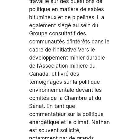
travaillé sur des questions de
politique en matière de sables
bitumineux et de pipelines. Il a
également siégé au sein du
Groupe consultatif des
communautés d'intérêts dans le
cadre de l’initiative Vers le
développement minier durable
de l’Association minière du
Canada, et livré des
témoignages sur la politique
environnementale devant les
comités de la Chambre et du
Sénat. En tant que
commentateur sur la politique
énergétique et le climat, Nathan
est souvent sollicité,
notamment par de grands