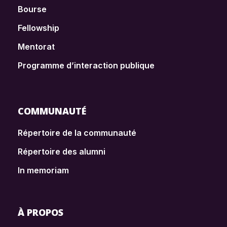
Bourse
Fellowship
Mentorat
Programme d’interaction publique
COMMUNAUTÉ
Répertoire de la communauté
Répertoire des alumni
In memoriam
À PROPOS