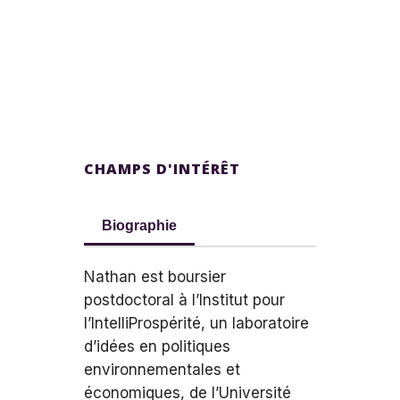
CHAMPS D'INTÉRÊT
Biographie
Nathan est boursier
postdoctoral à l’Institut pour
l’IntelliProspérité, un laboratoire
d’idées en politiques
environnementales et
économiques, de l’Université