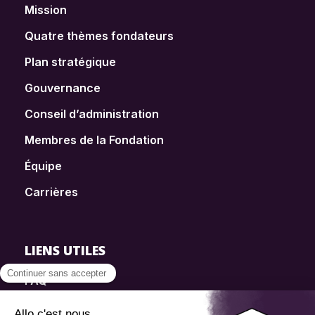
Mission
Quatre thèmes fondateurs
Plan stratégique
Gouvernance
Conseil d’administration
Membres de la Fondation
Équipe
Carrières
LIENS UTILES
FAQ
SmartSimple