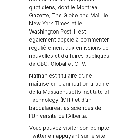
quotidiens, dont le Montreal
Gazette, The Globe and Mail, le
New York Times et le
Washington Post. ll est
également appelé à commenter
régulièrement aux émissions de
nouvelles et d’affaires publiques
de CBC, Global et CTV.
Nathan est titulaire d’une
maîtrise en planification urbaine
de la Massachusetts Institute of
Technology (MIT) et d’un
baccalauréat ès sciences de
l’Université de l’Alberta.
Vous pouvez visiter son compte
Twitter en appuyant sur le site