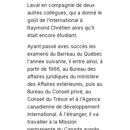
Laval en compagnie de deux
autres collègues, qui a donné le
goût de l'international à
Raymond Chrétien alors qu'il
était encore étudiant.
Ayant passé avec succès les
examens du Barreau du Québec
l'année suivante, il entre ainsi, à
partir de 1966, au Bureau des
affaires juridiques du ministère
des Affaires extérieures, puis au
Bureau du Conseil privé, au
Conseil du Trésor et à l'Agence
canadienne de développement
international. À l'étranger, il va
travailler à la Mission
permanente du Canada auprès