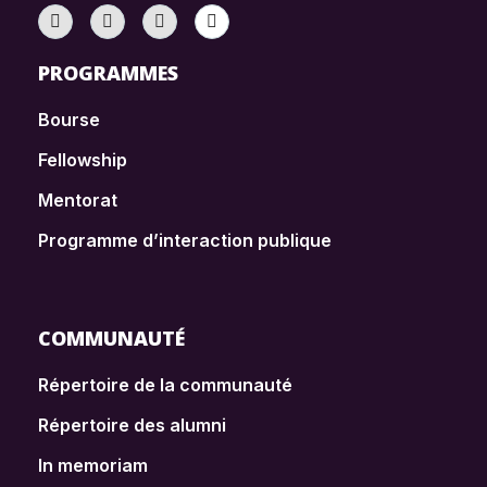
PROGRAMMES
Bourse
Fellowship
Mentorat
Programme d’interaction publique
COMMUNAUTÉ
Répertoire de la communauté
Répertoire des alumni
In memoriam