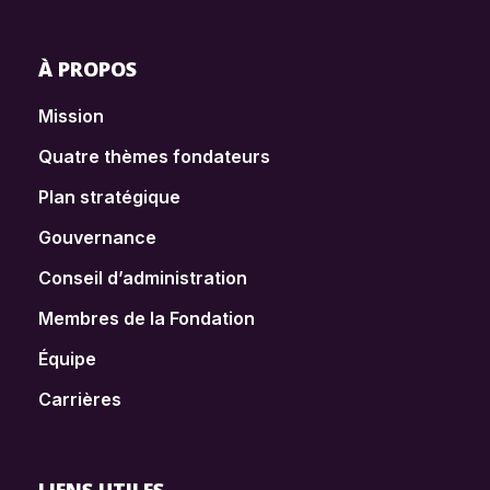
À PROPOS
Mission
Quatre thèmes fondateurs
Plan stratégique
Gouvernance
Conseil d’administration
Membres de la Fondation
Équipe
Carrières