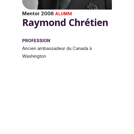
Mentor 2006
ALUMNI
Raymond Chrétien
PROFESSION
Ancien ambassadeur du Canada à
Washington