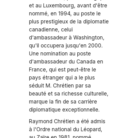
et au Luxembourg, avant d'être
nommé, en 1994, au poste le
plus prestigieux de la diplomatie
canadienne, celui
d'ambassadeur à Washington,
qu'il occupera jusqu'en 2000.
Une nomination au poste
d'ambassadeur du Canada en
France, qui est peut-être le
pays étranger qui a le plus
séduit M. Chrétien par sa
beauté et sa richesse culturelle,
marque la fin de sa carrière
diplomatique exceptionnelle.
Raymond Chrétien a été admis
à l'Ordre national du Léopard,
au Zaïre en 1981, nommé