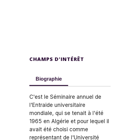
CHAMPS D'INTÉRÊT
Biographie
C'est le Séminaire annuel de
l'Entraide universitaire
mondiale, qui se tenait à l'été
1965 en Algérie et pour lequel il
avait été choisi comme
représentant de l'Université