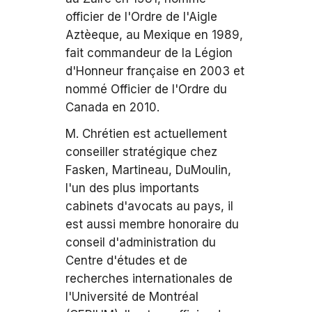
officier de l'Ordre de l'Aigle
Aztèeque, au Mexique en 1989,
fait commandeur de la Légion
d'Honneur française en 2003 et
nommé Officier de l'Ordre du
Canada en 2010.
M. Chrétien est actuellement
conseiller stratégique chez
Fasken, Martineau, DuMoulin,
l'un des plus importants
cabinets d'avocats au pays, il
est aussi membre honoraire du
conseil d'administration du
Centre d'études et de
recherches internationales de
l'Université de Montréal