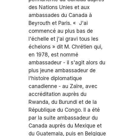
des Nations Unies et aux
ambassades du Canada à
Beyrouth et Paris. « J'ai
commencé au plus bas de
l'échelle et j'ai gravi tous les
échelons » dit M. Chrétien qui,
en 1978, est nommé
ambassadeur - il s'agit alors du
plus jeune ambassadeur de
l'histoire diplomatique
canadienne - au Zaïre, avec
accréditation auprès du
Rwanda, du Burundi et de la
République du Congo. Il a été
par la suite ambassadeur du
Canada auprès du Mexique et
du Guatemala, puis en Belgique