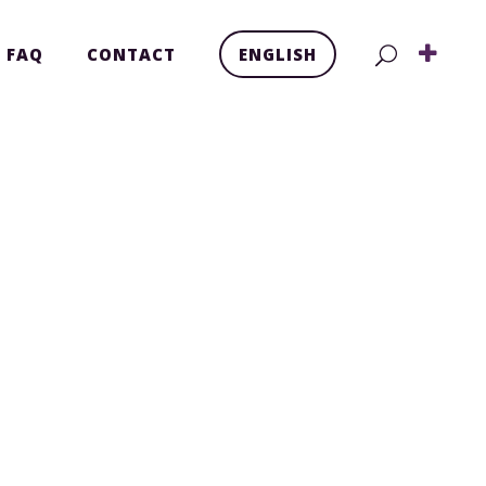
FAQ
CONTACT
ENGLISH