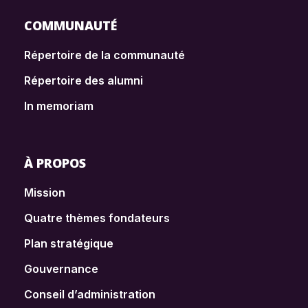
COMMUNAUTÉ
Répertoire de la communauté
Répertoire des alumni
In memoriam
À PROPOS
Mission
Quatre thèmes fondateurs
Plan stratégique
Gouvernance
Conseil d’administration