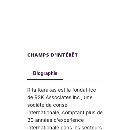
CHAMPS D'INTÉRÊT
Biographie
Rita Karakas est la fondatrice
de RSK Associates inc., une
société de conseil
internationale, comptant plus de
30 années d'expérience
internationale dans les secteurs