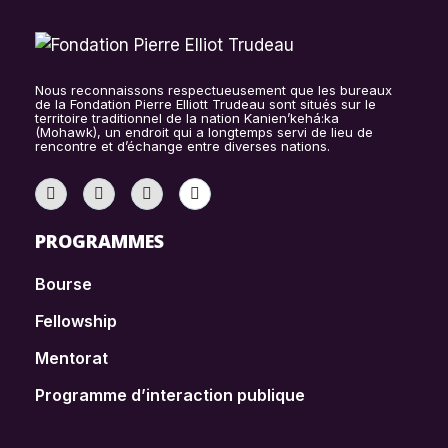
Nous reconnaissons respectueusement que les bureaux
de la Fondation Pierre Elliott Trudeau sont situés sur le
territoire traditionnel de la nation Kanien’kehá:ka
(Mohawk), un endroit qui a longtemps servi de lieu de
rencontre et d’échange entre diverses nations.
PROGRAMMES
Bourse
Fellowship
Mentorat
Programme d’interaction publique