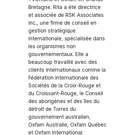
Bretagne. Rita a été directrice
et associée de RSK Associates
inc., une firme de conseil en
gestion stratégique
internationale, spécialisée dans
les organismes non
gouvernementaux. Elle a
beaucoup travaillé avec des
clients internationaux comme la
Fédération internationale des
Sociétés de la Croix-Rouge et
du Croissant-Rouge, le Conseil
des aborigènes et des îles du
détroit de Torres du
gouvernement australien,
Oxfam Australie, Oxfam Québec
et Oxfam International.