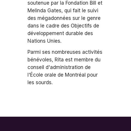
soutenue par la Fondation Bill et
Melinda Gates, qui fait le suivi
des mégadonnées sur le genre
dans le cadre des Objectifs de
développement durable des
Nations Unies.
Parmi ses nombreuses activités
bénévoles, Rita est membre du
conseil d'administration de
l'École orale de Montréal pour
les sourds.