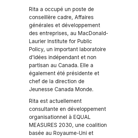
Rita a occupé un poste de
conseillère cadre, Affaires
générales et développement
des entreprises, au MacDonald-
Laurier Institute for Public
Policy, un important laboratoire
d'idées indépendant et non
partisan au Canada. Elle a
également été présidente et
chef de la direction de
Jeunesse Canada Monde.
Rita est actuellement
consultante en développement
organisationnel à EQUAL
MEASURES 2030, une coalition
basée au Royaume-Uni et