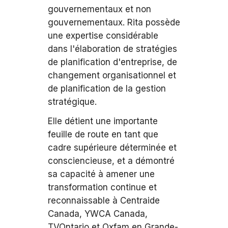
gouvernementaux et non
gouvernementaux. Rita possède
une expertise considérable
dans l'élaboration de stratégies
de planification d'entreprise, de
changement organisationnel et
de planification de la gestion
stratégique.
Elle détient une importante
feuille de route en tant que
cadre supérieure déterminée et
consciencieuse, et a démontré
sa capacité à amener une
transformation continue et
reconnaissable à Centraide
Canada, YWCA Canada,
TVOntario et Oxfam en Grande-