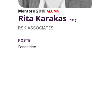
Mentore 2019
ALUMNI
Rita Karakas
(elle)
RSK ASSOCIATES
POSTE
Fondatrice