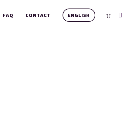
FAQ
CONTACT
ENGLISH