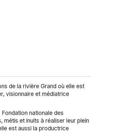
 de la rivière Grand où elle est
r, visionnaire et médiatrice
Fondation nationale des
étis et inuits à réaliser leur plein
le est aussi la productrice