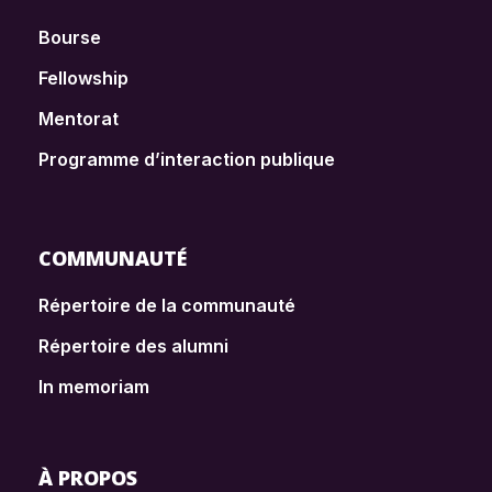
Bourse
Fellowship
Mentorat
Programme d’interaction publique
COMMUNAUTÉ
Répertoire de la communauté
Répertoire des alumni
In memoriam
À PROPOS