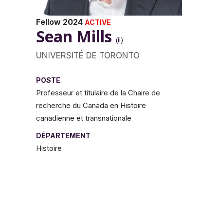
Fellow 2024
ACTIVE
Sean Mills
(il)
UNIVERSITÉ DE TORONTO
POSTE
Professeur et titulaire de la Chaire de
recherche du Canada en Histoire
canadienne et transnationale
DÉPARTEMENT
Histoire