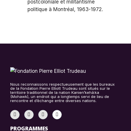
postcoloniale et militantisme
politique à Montréal, 1963-1972.
Nous reconnaissons respectueusement que les bureaux
de la Fondation Pierre Elliott Trudeau sont situés sur le
territoire traditionnel de la nation Kanien’kehá:ka
(Mohawk), un endroit qui a longtemps servi de lieu de
rencontre et d’échange entre diverses nations.
PROGRAMMES