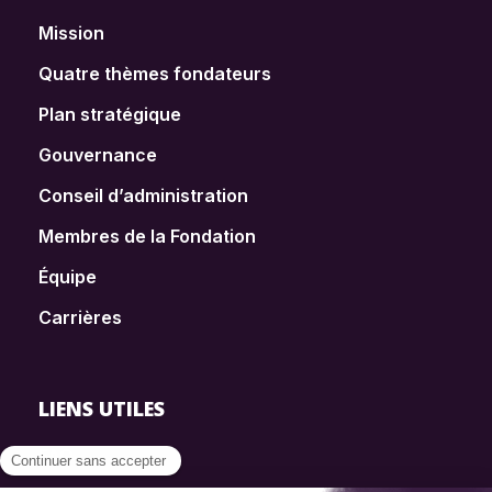
Mission
Quatre thèmes fondateurs
Plan stratégique
Gouvernance
Conseil d’administration
Membres de la Fondation
Équipe
Carrières
LIENS UTILES
FAQ