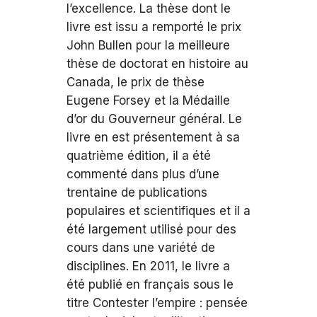
l’excellence. La thèse dont le
livre est issu a remporté le prix
John Bullen pour la meilleure
thèse de doctorat en histoire au
Canada, le prix de thèse
Eugene Forsey et la Médaille
d’or du Gouverneur général. Le
livre en est présentement à sa
quatrième édition, il a été
commenté dans plus d’une
trentaine de publications
populaires et scientifiques et il a
été largement utilisé pour des
cours dans une variété de
disciplines. En 2011, le livre a
été publié en français sous le
titre Contester l’empire : pensée