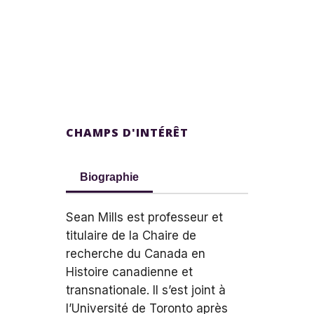
CHAMPS D'INTÉRÊT
Biographie
Sean Mills est professeur et
titulaire de la Chaire de
recherche du Canada en
Histoire canadienne et
transnationale. Il s’est joint à
l’Université de Toronto après