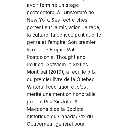
avoir terminé un stage
postdoctoral à l’Université de
New York. Ses recherches
portent sur la migration, la race,
la culture, la pensée politique, le
genre et l’empire. Son premier
livre, The Empire Within :
Postcolonial Thought and
Political Activism in Sixties
Montreal (2010), a reçu le prix
du premier livre de la Quebec
Writers’ Federation et s’est
mérité une mention honorable
pour le Prix Sir John-A.
Macdonald de la Société
historique du Canada/Prix du
Gouverneur général pour