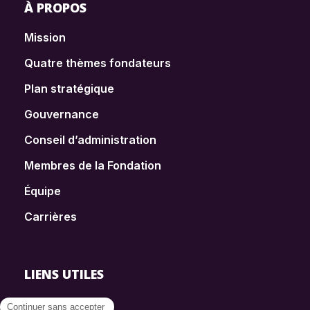
À PROPOS
Mission
Quatre thèmes fondateurs
Plan stratégique
Gouvernance
Conseil d’administration
Membres de la Fondation
Équipe
Carrières
LIENS UTILES
FAQ