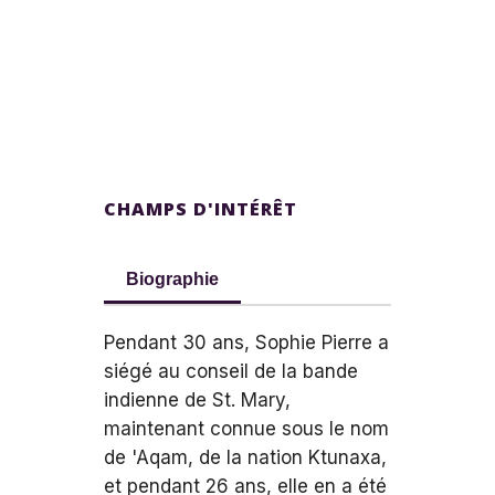
CHAMPS D'INTÉRÊT
Biographie
Pendant 30 ans, Sophie Pierre a
siégé au conseil de la bande
indienne de St. Mary,
maintenant connue sous le nom
de 'Aqam, de la nation Ktunaxa,
et pendant 26 ans, elle en a été