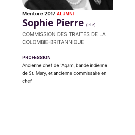
Mentore 2017
ALUMNI
Sophie Pierre
(elle)
COMMISSION DES TRAITÉS DE LA
COLOMBIE-BRITANNIQUE
PROFESSION
Ancienne chef de 'Aqam, bande indienne
de St. Mary, et ancienne commissaire en
chef