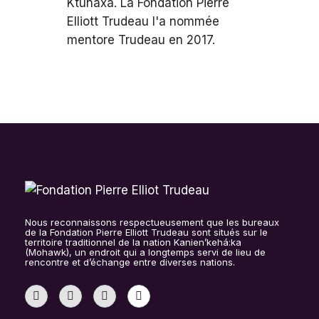
Ktunaxa. La Fondation Pierre
Elliott Trudeau l'a nommée
mentore Trudeau en 2017.
Nous reconnaissons respectueusement que les bureaux
de la Fondation Pierre Elliott Trudeau sont situés sur le
territoire traditionnel de la nation Kanien’kehá:ka
(Mohawk), un endroit qui a longtemps servi de lieu de
rencontre et d’échange entre diverses nations.