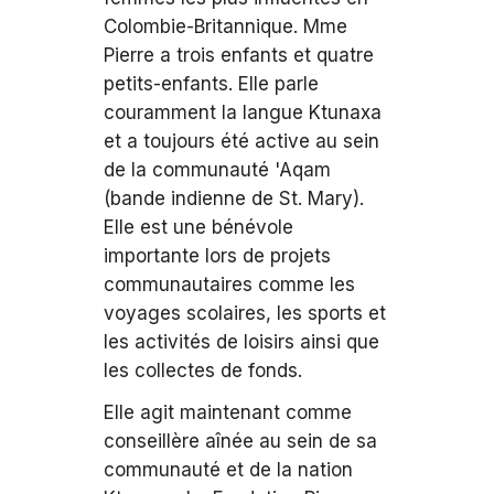
Colombie-Britannique. Mme
Pierre a trois enfants et quatre
petits-enfants. Elle parle
couramment la langue Ktunaxa
et a toujours été active au sein
de la communauté 'Aqam
(bande indienne de St. Mary).
Elle est une bénévole
importante lors de projets
communautaires comme les
voyages scolaires, les sports et
les activités de loisirs ainsi que
les collectes de fonds.
Elle agit maintenant comme
conseillère aînée au sein de sa
communauté et de la nation