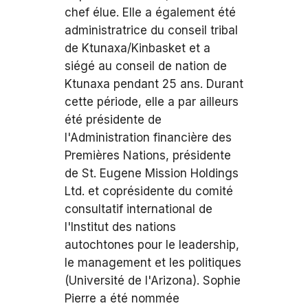
chef élue. Elle a également été
administratrice du conseil tribal
de Ktunaxa/Kinbasket et a
siégé au conseil de nation de
Ktunaxa pendant 25 ans. Durant
cette période, elle a par ailleurs
été présidente de
l'Administration financière des
Premières Nations, présidente
de St. Eugene Mission Holdings
Ltd. et coprésidente du comité
consultatif international de
l'Institut des nations
autochtones pour le leadership,
le management et les politiques
(Université de l'Arizona). Sophie
Pierre a été nommée