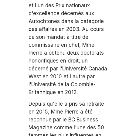
et l'un des Prix nationaux
d'excellence décernés aux
Autochtones dans la catégorie
des affaires en 2003. Au cours
de son mandat à titre de
commissaire en chef, Mme
Pierre a obtenu deux doctorats
honorifiques en droit, un
décerné par l'Université Canada
West en 2010 et l'autre par
l'Université de la Colombie-
Britannique en 2012.
Depuis qu'elle a pris sa retraite
en 2015, Mme Pierre a été
reconnue par le BC Business
Magazine comme l'une des 50
femmes les plus influentes en