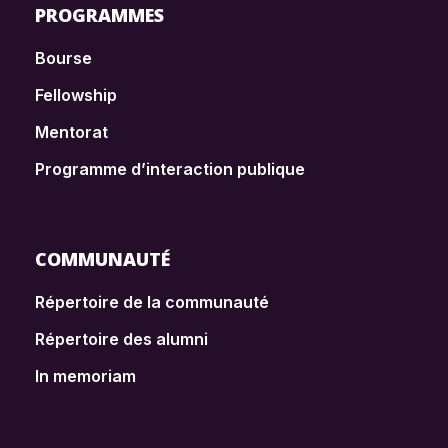
PROGRAMMES
Bourse
Fellowship
Mentorat
Programme d’interaction publique
COMMUNAUTÉ
Répertoire de la communauté
Répertoire des alumni
In memoriam