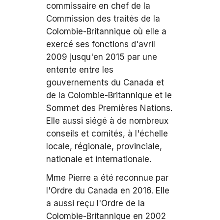
commissaire en chef de la
Commission des traités de la
Colombie-Britannique où elle a
exercé ses fonctions d'avril
2009 jusqu'en 2015 par une
entente entre les
gouvernements du Canada et
de la Colombie-Britannique et le
Sommet des Premières Nations.
Elle aussi siégé à de nombreux
conseils et comités, à l'échelle
locale, régionale, provinciale,
nationale et internationale.
Mme Pierre a été reconnue par
l'Ordre du Canada en 2016. Elle
a aussi reçu l'Ordre de la
Colombie-Britannique en 2002