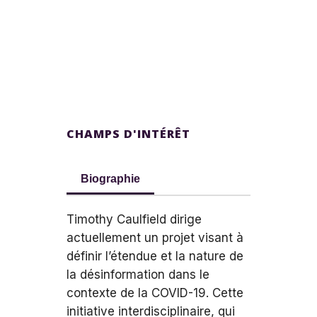
CHAMPS D'INTÉRÊT
Biographie
Timothy Caulfield dirige
actuellement un projet visant à
définir l’étendue et la nature de
la désinformation dans le
contexte de la COVID-19. Cette
initiative interdisciplinaire, qui