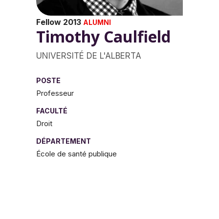
Fellow 2013
ALUMNI
Timothy Caulfield
UNIVERSITÉ DE L'ALBERTA
POSTE
Professeur
FACULTÉ
Droit
DÉPARTEMENT
École de santé publique