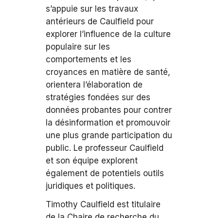
s’appuie sur les travaux
antérieurs de Caulfield pour
explorer l’influence de la culture
populaire sur les
comportements et les
croyances en matière de santé,
orientera l’élaboration de
stratégies fondées sur des
données probantes pour contrer
la désinformation et promouvoir
une plus grande participation du
public. Le professeur Caulfield
et son équipe explorent
également de potentiels outils
juridiques et politiques.
Timothy Caulfield est titulaire
de la Chaire de recherche du