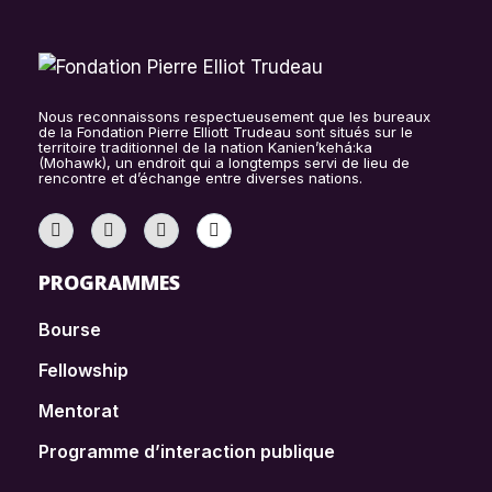
Nous reconnaissons respectueusement que les bureaux
de la Fondation Pierre Elliott Trudeau sont situés sur le
territoire traditionnel de la nation Kanien’kehá:ka
(Mohawk), un endroit qui a longtemps servi de lieu de
rencontre et d’échange entre diverses nations.
PROGRAMMES
Bourse
Fellowship
Mentorat
Programme d’interaction publique