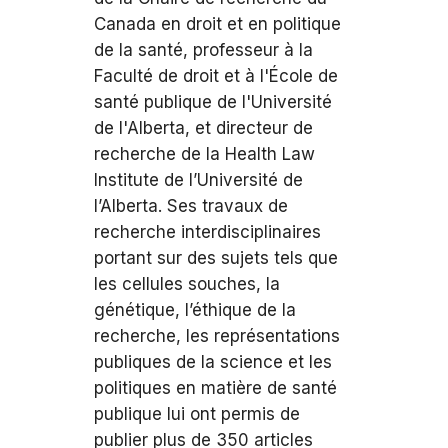
Canada en droit et en politique
de la santé, professeur à la
Faculté de droit et à l'École de
santé publique de l'Université
de l'Alberta, et directeur de
recherche de la Health Law
Institute de l’Université de
l’Alberta. Ses travaux de
recherche interdisciplinaires
portant sur des sujets tels que
les cellules souches, la
génétique, l’éthique de la
recherche, les représentations
publiques de la science et les
politiques en matière de santé
publique lui ont permis de
publier plus de 350 articles