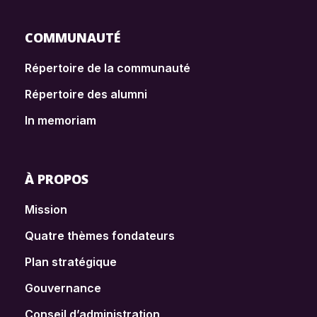
COMMUNAUTÉ
Répertoire de la communauté
Répertoire des alumni
In memoriam
À PROPOS
Mission
Quatre thèmes fondateurs
Plan stratégique
Gouvernance
Conseil d’administration