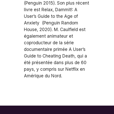
(Penguin 2015). Son plus récent
livre est Relax, Dammit!: A
User’s Guide to the Age of
Anxiety (Penguin Random
House, 2020). M. Caulfield est
également animateur et
coproducteur de la série
documentaire primée A User’s
Guide to Cheating Death, qui a
été présentée dans plus de 60
pays, y compris sur Netflix en
Amérique du Nord.