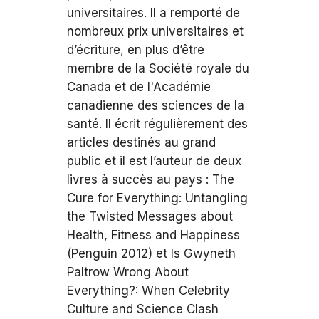
universitaires. Il a remporté de
nombreux prix universitaires et
d’écriture, en plus d’être
membre de la Société royale du
Canada et de l'Académie
canadienne des sciences de la
santé. Il écrit régulièrement des
articles destinés au grand
public et il est l’auteur de deux
livres à succès au pays : The
Cure for Everything: Untangling
the Twisted Messages about
Health, Fitness and Happiness
(Penguin 2012) et Is Gwyneth
Paltrow Wrong About
Everything?: When Celebrity
Culture and Science Clash