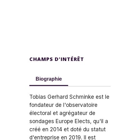
CHAMPS D'INTÉRÊT
Biographie
Tobias Gerhard Schminke est le
fondateur de l'observatoire
électoral et agrégateur de
sondages Europe Elects, qu'il a
créé en 2014 et doté du statut
d'entreprise en 2019. Il est