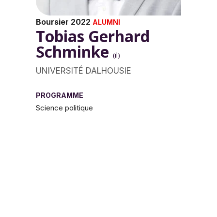
Boursier 2022
ALUMNI
Tobias Gerhard
Schminke
(il)
UNIVERSITÉ DALHOUSIE
PROGRAMME
Science politique