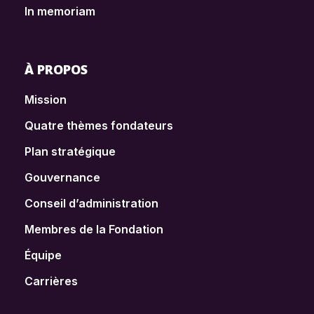
In memoriam
À PROPOS
Mission
Quatre thèmes fondateurs
Plan stratégique
Gouvernance
Conseil d’administration
Membres de la Fondation
Équipe
Carrières