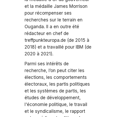
et la médaille James Morrison
pour récompenser ses
recherches sur le terrain en
Ouganda. Il a en outre été
rédacteur en chef de
treffpunkteuropa.de (de 2015 à
2018) et a travaillé pour IBM (de
2020 à 2021).
Parmi ses intérêts de
recherche, l’on peut citer les
élections, les comportements
électoraux, les partis politiques
et les systèmes de partis, les
études de développement,
l'économie politique, le travail
et le syndicalisme, le rapport