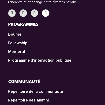
rencontre et d’échange entre diverses nations.
PROGRAMMES
Bourse
Fellowship
Mentorat
Programme d’interaction publique
COMMUNAUTÉ
Répertoire de la communauté
Répertoire des alumni