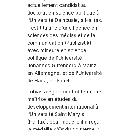
actuellement candidat au
doctorat en science politique à
l'Université Dalhousie, à Halifax.
Il est titulaire d'une licence en
sciences des médias et de la
communication (Publizistik)
avec mineure en science
politique de l'Université
Johannes Gutenberg à Mainz,
en Allemagne, et de l'Université
de Haïfa, en Israël.
Tobias a également obtenu une
maîtrise en études du
développement international à
l'Université Saint Mary's
(Halifax), pour laquelle il a reçu
la médaille d'Or du gouverneur