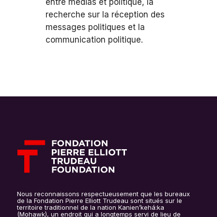
entre médias et politique, la
recherche sur la réception des
messages politiques et la
communication politique.
Nous reconnaissons respectueusement que les bureaux
de la Fondation Pierre Elliott Trudeau sont situés sur le
territoire traditionnel de la nation Kanien’kehá:ka
(Mohawk), un endroit qui a longtemps servi de lieu de