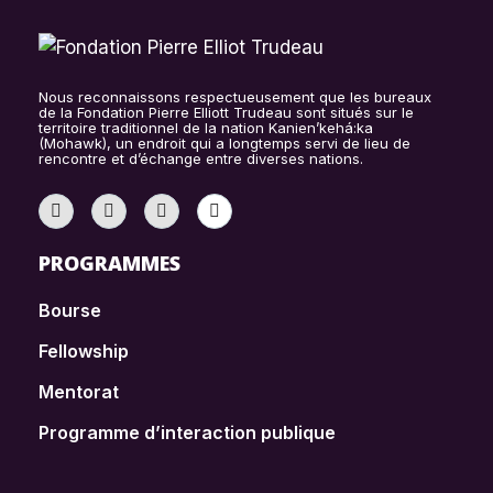
Nous reconnaissons respectueusement que les bureaux
de la Fondation Pierre Elliott Trudeau sont situés sur le
territoire traditionnel de la nation Kanien’kehá:ka
(Mohawk), un endroit qui a longtemps servi de lieu de
rencontre et d’échange entre diverses nations.
PROGRAMMES
Bourse
Fellowship
Mentorat
Programme d’interaction publique