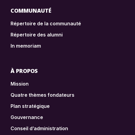
COMMUNAUTÉ
Répertoire de la communauté
Répertoire des alumni
In memoriam
À PROPOS
Mission
Quatre thèmes fondateurs
Plan stratégique
Gouvernance
Conseil d’administration