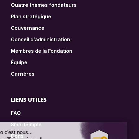
Quatre thèmes fondateurs
Plan stratégique
Gouvernance
Conseil d’administration
Membres de la Fondation
Équipe
Carrières
LIENS UTILES
FAQ
SmartSimple
Dons