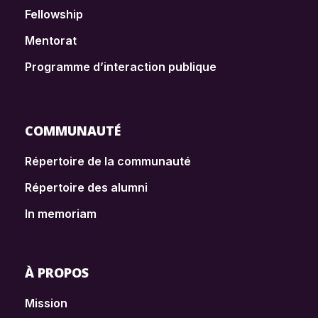
Fellowship
Mentorat
Programme d’interaction publique
COMMUNAUTÉ
Répertoire de la communauté
Répertoire des alumni
In memoriam
À PROPOS
Mission