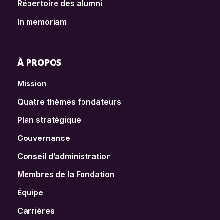
Répertoire des alumni
In memoriam
À PROPOS
Mission
Quatre thèmes fondateurs
Plan stratégique
Gouvernance
Conseil d’administration
Membres de la Fondation
Équipe
Carrières