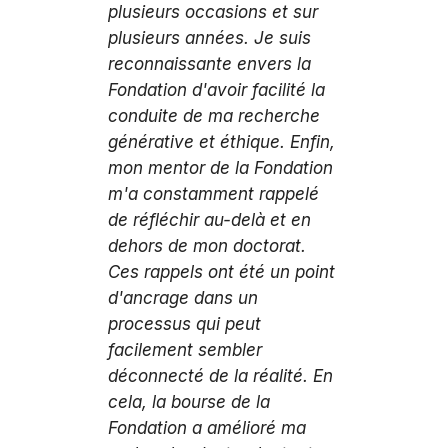
plusieurs occasions et sur
plusieurs années. Je suis
reconnaissante envers la
Fondation d'avoir facilité la
conduite de ma recherche
générative et éthique. Enfin,
mon mentor de la Fondation
m'a constamment rappelé
de réfléchir au-delà et en
dehors de mon doctorat.
Ces rappels ont été un point
d'ancrage dans un
processus qui peut
facilement sembler
déconnecté de la réalité. En
cela, la bourse de la
Fondation a amélioré ma