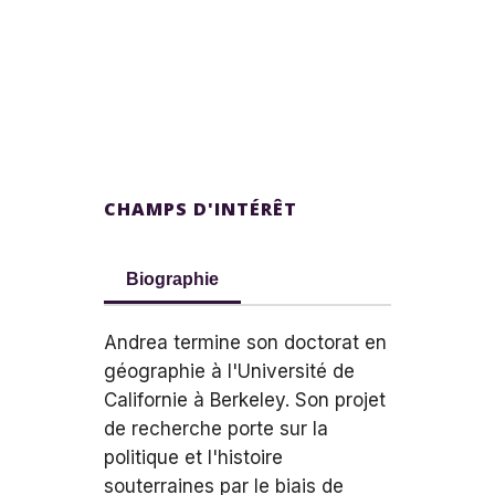
CHAMPS D'INTÉRÊT
Biographie
Andrea termine son doctorat en
géographie à l'Université de
Californie à Berkeley. Son projet
de recherche porte sur la
politique et l'histoire
souterraines par le biais de