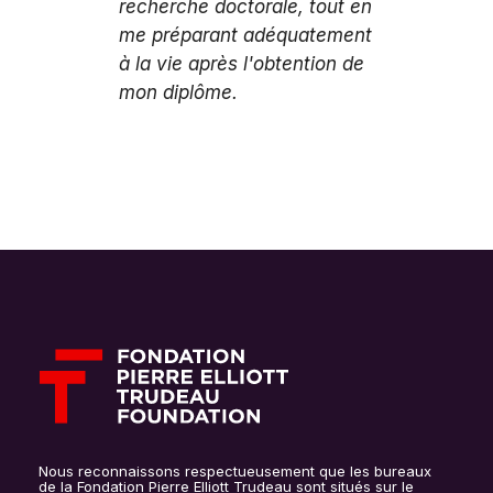
recherche doctorale, tout en
me préparant adéquatement
à la vie après l'obtention de
mon diplôme.
Nous reconnaissons respectueusement que les bureaux
de la Fondation Pierre Elliott Trudeau sont situés sur le