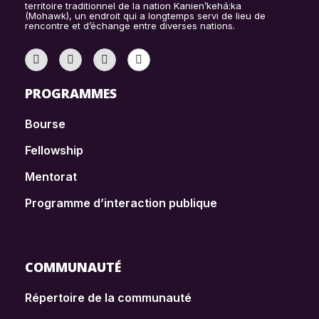
territoire traditionnel de la nation Kanien’kehá:ka
(Mohawk), un endroit qui a longtemps servi de lieu de
rencontre et d’échange entre diverses nations.
PROGRAMMES
Bourse
Fellowship
Mentorat
Programme d’interaction publique
COMMUNAUTÉ
Répertoire de la communauté