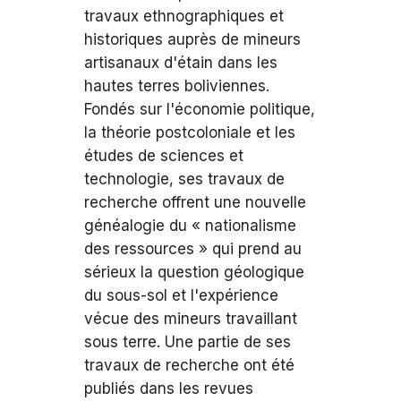
travaux ethnographiques et
historiques auprès de mineurs
artisanaux d'étain dans les
hautes terres boliviennes.
Fondés sur l'économie politique,
la théorie postcoloniale et les
études de sciences et
technologie, ses travaux de
recherche offrent une nouvelle
généalogie du « nationalisme
des ressources » qui prend au
sérieux la question géologique
du sous-sol et l'expérience
vécue des mineurs travaillant
sous terre. Une partie de ses
travaux de recherche ont été
publiés dans les revues