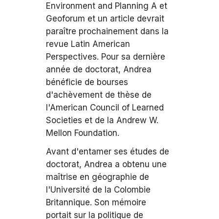
Environment and Planning A et
Geoforum et un article devrait
paraître prochainement dans la
revue Latin American
Perspectives. Pour sa dernière
année de doctorat, Andrea
bénéficie de bourses
d'achèvement de thèse de
l'American Council of Learned
Societies et de la Andrew W.
Mellon Foundation.
Avant d'entamer ses études de
doctorat, Andrea a obtenu une
maîtrise en géographie de
l'Université de la Colombie
Britannique. Son mémoire
portait sur la politique de