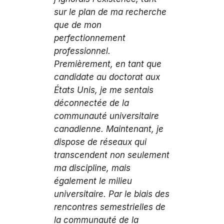
sur le plan de ma recherche
que de mon
perfectionnement
professionnel.
Premièrement, en tant que
candidate au doctorat aux
États Unis, je me sentais
déconnectée de la
communauté universitaire
canadienne. Maintenant, je
dispose de réseaux qui
transcendent non seulement
ma discipline, mais
également le milieu
universitaire. Par le biais des
rencontres semestrielles de
la communauté de la