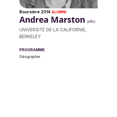
Boursière 2014
ALUMNI
Andrea Marston
(elle)
UNIVERSITÉ DE LA CALIFORNIE,
BERKELEY
PROGRAMME
Géographie