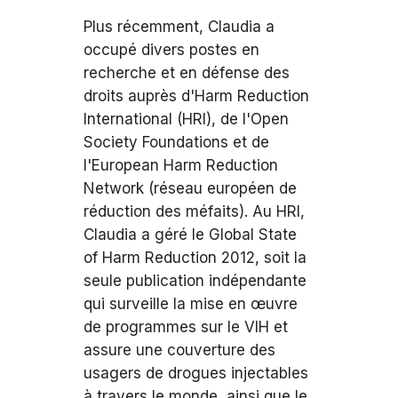
Plus récemment, Claudia a
occupé divers postes en
recherche et en défense des
droits auprès d'Harm Reduction
International (HRI), de l'Open
Society Foundations et de
l'European Harm Reduction
Network (réseau européen de
réduction des méfaits). Au HRI,
Claudia a géré le Global State
of Harm Reduction 2012, soit la
seule publication indépendante
qui surveille la mise en œuvre
de programmes sur le VIH et
assure une couverture des
usagers de drogues injectables
à travers le monde, ainsi que le