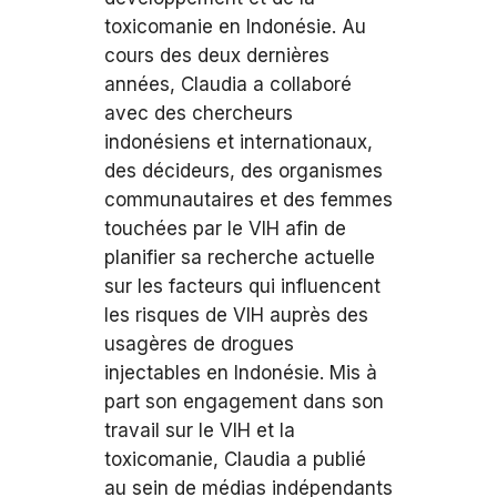
toxicomanie en Indonésie. Au
cours des deux dernières
années, Claudia a collaboré
avec des chercheurs
indonésiens et internationaux,
des décideurs, des organismes
communautaires et des femmes
touchées par le VIH afin de
planifier sa recherche actuelle
sur les facteurs qui influencent
les risques de VIH auprès des
usagères de drogues
injectables en Indonésie. Mis à
part son engagement dans son
travail sur le VIH et la
toxicomanie, Claudia a publié
au sein de médias indépendants