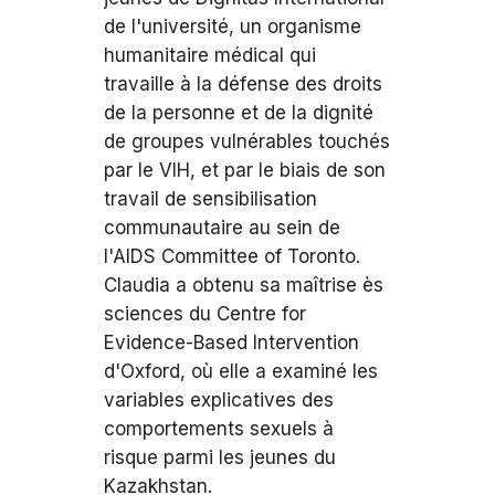
de l'université, un organisme
humanitaire médical qui
travaille à la défense des droits
de la personne et de la dignité
de groupes vulnérables touchés
par le VIH, et par le biais de son
travail de sensibilisation
communautaire au sein de
l'AIDS Committee of Toronto.
Claudia a obtenu sa maîtrise ès
sciences du Centre for
Evidence-Based Intervention
d'Oxford, où elle a examiné les
variables explicatives des
comportements sexuels à
risque parmi les jeunes du
Kazakhstan.