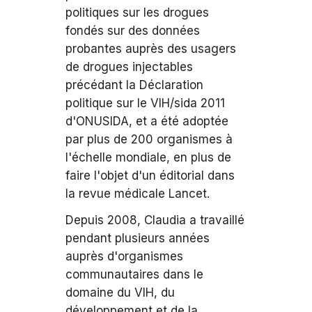
politiques sur les drogues
fondés sur des données
probantes auprès des usagers
de drogues injectables
précédant la Déclaration
politique sur le VIH/sida 2011
d'ONUSIDA, et a été adoptée
par plus de 200 organismes à
l'échelle mondiale, en plus de
faire l'objet d'un éditorial dans
la revue médicale Lancet.
Depuis 2008, Claudia a travaillé
pendant plusieurs années
auprès d'organismes
communautaires dans le
domaine du VIH, du
développement et de la