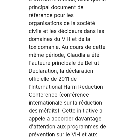
principal document de
référence pour les
organisations de la société
civile et les décideurs dans les
domaines du VIH et de la
toxicomanie. Au cours de cette
même période, Claudia a été
l'auteure principale de Beirut
Declaration, la déclaration
officielle de 2011 de
l'International Harm Reduction
Conference (conférence
internationale sur la réduction
des méfaits). Cette initiative a
appelé à accorder davantage
d'attention aux programmes de
prévention sur le VIH et aux