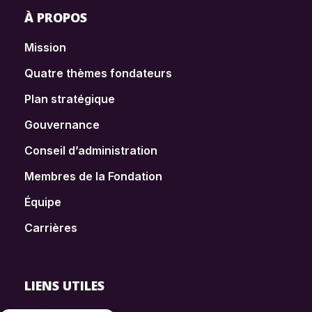
À PROPOS
Mission
Quatre thèmes fondateurs
Plan stratégique
Gouvernance
Conseil d’administration
Membres de la Fondation
Équipe
Carrières
LIENS UTILES