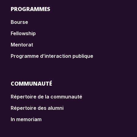
PROGRAMMES
Bourse
Fellowship
Mentorat
Programme d’interaction publique
COMMUNAUTÉ
Répertoire de la communauté
Répertoire des alumni
In memoriam