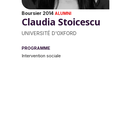
Boursier 2014
ALUMNI
Claudia Stoicescu
UNIVERSITÉ D'OXFORD
PROGRAMME
Intervention sociale