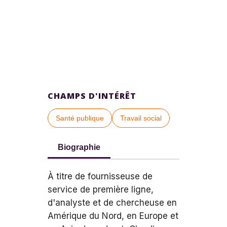
CHAMPS D'INTÉRÊT
Santé publique
Travail social
Biographie
À titre de fournisseuse de
service de première ligne,
d'analyste et de chercheuse en
Amérique du Nord, en Europe et