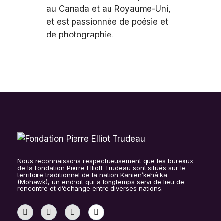
au Canada et au Royaume-Uni,
et est passionnée de poésie et
de photographie.
Nous reconnaissons respectueusement que les bureaux
de la Fondation Pierre Elliott Trudeau sont situés sur le
territoire traditionnel de la nation Kanien’kehá:ka
(Mohawk), un endroit qui a longtemps servi de lieu de
rencontre et d’échange entre diverses nations.